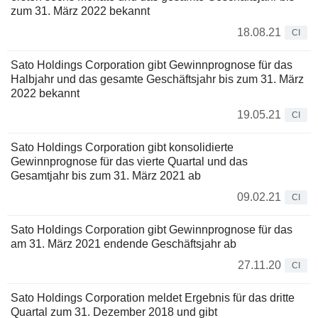
zum 31. März 2022 bekannt
18.08.21
CI
Sato Holdings Corporation gibt Gewinnprognose für das
Halbjahr und das gesamte Geschäftsjahr bis zum 31. März
2022 bekannt
19.05.21
CI
Sato Holdings Corporation gibt konsolidierte
Gewinnprognose für das vierte Quartal und das
Gesamtjahr bis zum 31. März 2021 ab
09.02.21
CI
Sato Holdings Corporation gibt Gewinnprognose für das
am 31. März 2021 endende Geschäftsjahr ab
27.11.20
CI
Sato Holdings Corporation meldet Ergebnis für das dritte
Quartal zum 31. Dezember 2018 und gibt