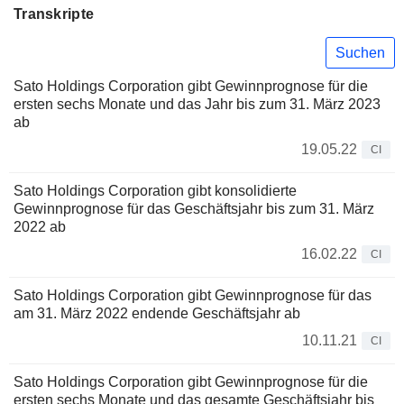
Transkripte
Suchen
Sato Holdings Corporation gibt Gewinnprognose für die
ersten sechs Monate und das Jahr bis zum 31. März 2023
ab
19.05.22
CI
Sato Holdings Corporation gibt konsolidierte
Gewinnprognose für das Geschäftsjahr bis zum 31. März
2022 ab
16.02.22
CI
Sato Holdings Corporation gibt Gewinnprognose für das
am 31. März 2022 endende Geschäftsjahr ab
10.11.21
CI
Sato Holdings Corporation gibt Gewinnprognose für die
ersten sechs Monate und das gesamte Geschäftsjahr bis