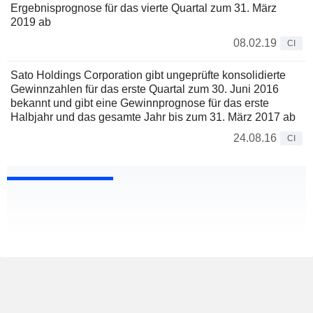
Ergebnisprognose für das vierte Quartal zum 31. März
2019 ab
08.02.19
CI
Sato Holdings Corporation gibt ungeprüfte konsolidierte
Gewinnzahlen für das erste Quartal zum 30. Juni 2016
bekannt und gibt eine Gewinnprognose für das erste
Halbjahr und das gesamte Jahr bis zum 31. März 2017 ab
24.08.16
CI