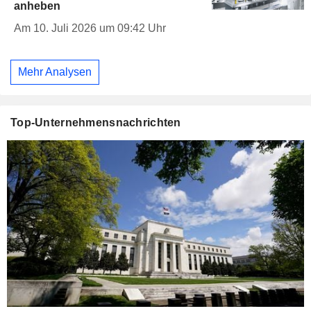
anheben
Am 10. Juli 2026 um 09:42 Uhr
Mehr Analysen
Top-Unternehmensnachrichten