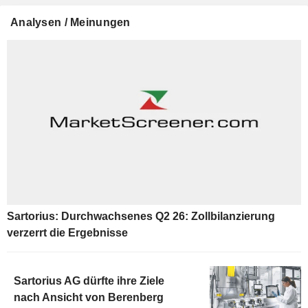
Analysen / Meinungen
Sartorius: Durchwachsenes Q2 26: Zollbilanzierung
verzerrt die Ergebnisse
Sartorius AG dürfte ihre Ziele
nach Ansicht von Berenberg