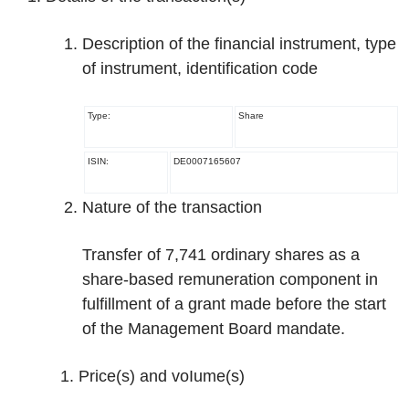
Description of the financial instrument, type
of instrument, identification code
Type:
Share
ISIN:
DE0007165607
Nature of the transaction
Transfer of 7,741 ordinary shares as a
share-based remuneration component in
fulfillment of a grant made before the start
of the Management Board mandate.
Price(s) and voIume(s)