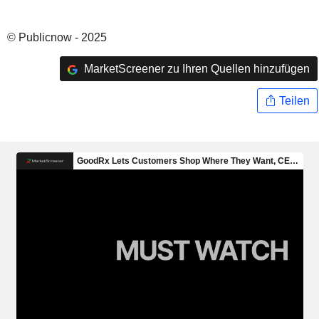
© Publicnow - 2025
MarketScreener zu Ihren Quellen hinzufügen
Teilen