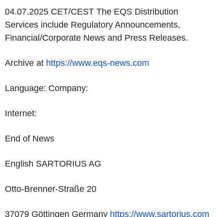
04.07.2025 CET/CEST The EQS Distribution
Services include Regulatory Announcements,
Financial/Corporate News and Press Releases.
Archive at
https://www.eqs-news.com
Language: Company:
Internet:
End of News
English SARTORIUS AG
Otto-Brenner-Straße 20
37079 Göttingen Germany
https://www.sartorius.com