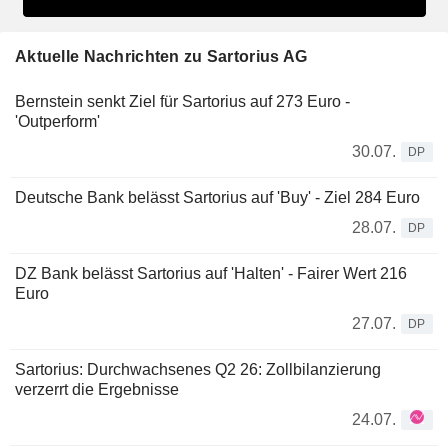
Aktuelle Nachrichten zu Sartorius AG
Bernstein senkt Ziel für Sartorius auf 273 Euro -
'Outperform'
30.07.
DP
Deutsche Bank belässt Sartorius auf 'Buy' - Ziel 284 Euro
28.07.
DP
DZ Bank belässt Sartorius auf 'Halten' - Fairer Wert 216
Euro
27.07.
DP
Sartorius: Durchwachsenes Q2 26: Zollbilanzierung
verzerrt die Ergebnisse
24.07.