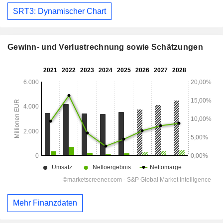
SRT3: Dynamischer Chart
Gewinn- und Verlustrechnung sowie Schätzungen
Mehr Finanzdaten