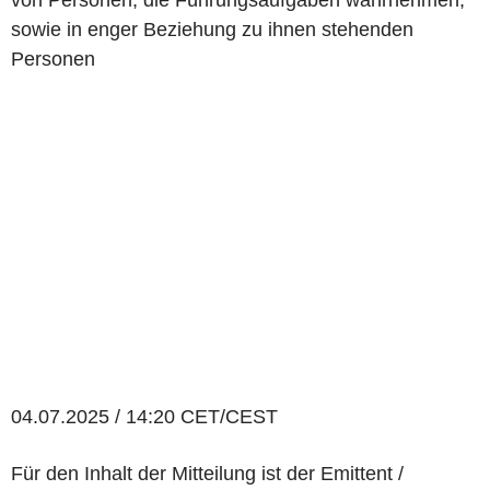
von Personen, die Führungsaufgaben wahrnehmen,
sowie in enger Beziehung zu ihnen stehenden
Personen
04.07.2025 / 14:20 CET/CEST
Für den Inhalt der Mitteilung ist der Emittent /