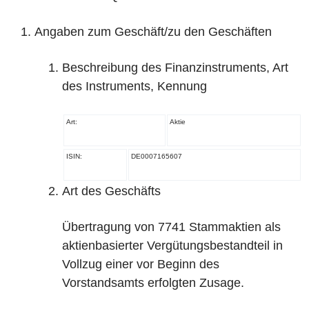
Angaben zum Geschäft/zu den Geschäften
Beschreibung des Finanzinstruments, Art
des Instruments, Kennung
Art:
Aktie
ISIN:
DE0007165607
Art des Geschäfts
Übertragung von 7741 Stammaktien als
aktienbasierter Vergütungsbestandteil in
Vollzug einer vor Beginn des
Vorstandsamts erfolgten Zusage.