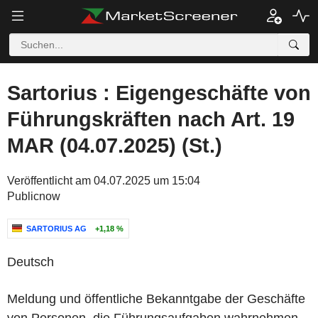
Sartorius : Eigengeschäfte von
Führungskräften nach Art. 19
MAR (04.07.2025) (St.)
Veröffentlicht am 04.07.2025 um 15:04
Publicnow
SARTORIUS AG
+1,18 %
Deutsch
Meldung und öffentliche Bekanntgabe der Geschäfte