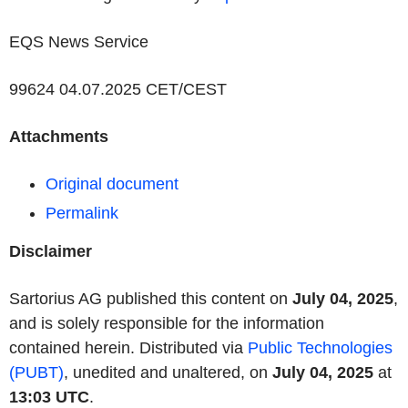
EQS News Service
99624 04.07.2025 CET/CEST
Attachments
Original document
Permalink
Disclaimer
Sartorius AG published this content on
July 04, 2025
,
and is solely responsible for the information
contained herein. Distributed via
Public Technologies
(PUBT)
, unedited and unaltered, on
July 04, 2025
at
13:03 UTC
.