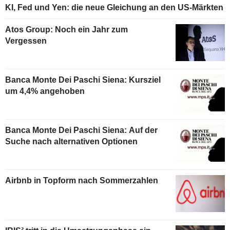
KI, Fed und Yen: die neue Gleichung an den US-Märkten
Atos Group: Noch ein Jahr zum
Vergessen
Banca Monte Dei Paschi Siena: Kursziel
um 4,4% angehoben
Banca Monte Dei Paschi Siena: Auf der
Suche nach alternativen Optionen
Airbnb in Topform nach Sommerzahlen