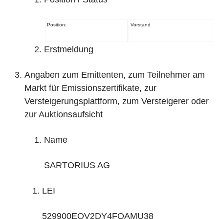
Position:
Vorstand
Erstmeldung
Angaben zum Emittenten, zum Teilnehmer am
Markt für Emissionszertifikate, zur
Versteigerungsplattform, zum Versteigerer oder
zur Auktionsaufsicht
Name
SARTORIUS AG
LEI
529900EQV2DY4FOAMU38