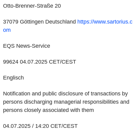
Otto-Brenner-Straße 20
37079 Göttingen Deutschland
https://www.sartorius.c
om
EQS News-Service
99624 04.07.2025 CET/CEST
Englisch
Notification and public disclosure of transactions by
persons discharging managerial responsibilities and
persons closely associated with them
04.07.2025 / 14:20 CET/CEST