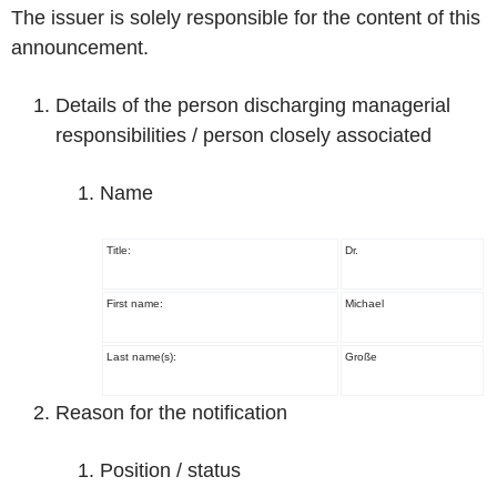
The issuer is solely responsible for the content of this
announcement.
Details of the person discharging managerial
responsibilities / person closely associated
Name
Title:
Dr.
First name:
Michael
Last name(s):
Große
Reason for the notification
Position / status