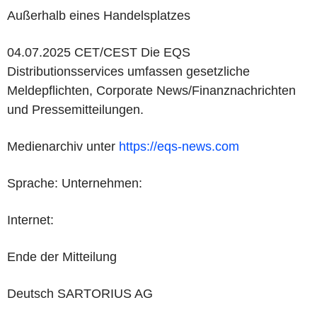
Außerhalb eines Handelsplatzes
04.07.2025 CET/CEST Die EQS
Distributionsservices umfassen gesetzliche
Meldepflichten, Corporate News/Finanznachrichten
und Pressemitteilungen.
Medienarchiv unter
https://eqs-news.com
Sprache: Unternehmen:
Internet:
Ende der Mitteilung
Deutsch SARTORIUS AG