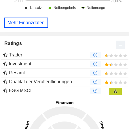
Mehr Finanzdaten
Ratings
Trader
Investment
Gesamt
Qualität der Veröffentlichungen
ESG MSCI
A