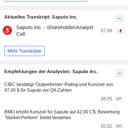
Aktuelles Transkript: Saputo Inc.
Saputo Inc. - Shareholder/Analyst
07.08.
Call
Mehr Transkripte
Empfehlungen der Analysten: Saputo Inc.
CIBC bestätigt 'Outperformer'-Rating und Kursziel von
47,00 $ für Saputo vor Q4-Zahlen
28.05.
MT
BMO erhöht Kursziel für Saputo auf 42,00 C$; Bewertung
"Market-Perform" bleibt bestehen
10.02.
MT