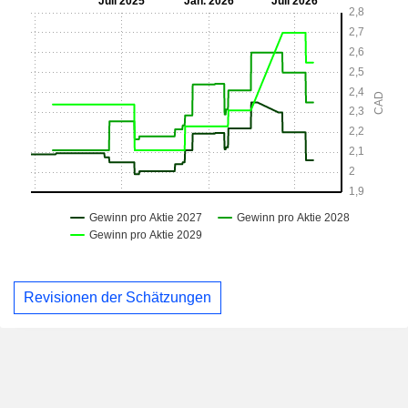
Revisionen der Schätzungen