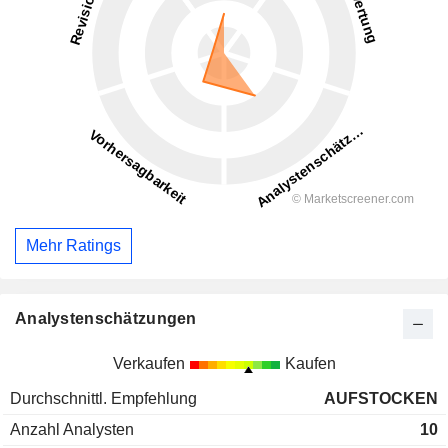
Mehr Ratings
Analystenschätzungen
Verkaufen
Kaufen
Durchschnittl. Empfehlung
AUFSTOCKEN
Anzahl Analysten
10