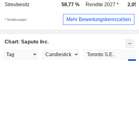
Streubesitz
58,77 %
Rendite 2027 *
2,05
Mehr Bewertungskennzahlen
* Schätzungen
Chart: Saputo Inc.