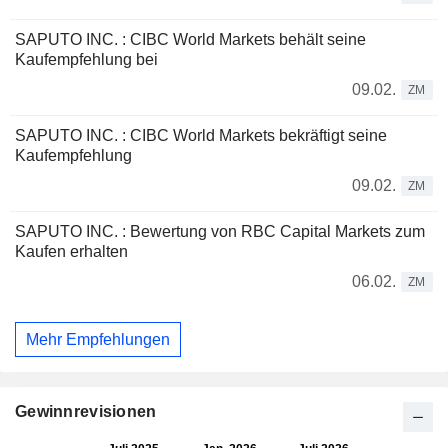
SAPUTO INC. : CIBC World Markets behält seine
Kaufempfehlung bei
09.02.
ZM
SAPUTO INC. : CIBC World Markets bekräftigt seine
Kaufempfehlung
09.02.
ZM
SAPUTO INC. : Bewertung von RBC Capital Markets zum
Kaufen erhalten
06.02.
ZM
Mehr Empfehlungen
Gewinnrevisionen