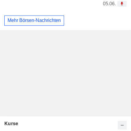
05.06.
Mehr Börsen-Nachrichten
Kurse