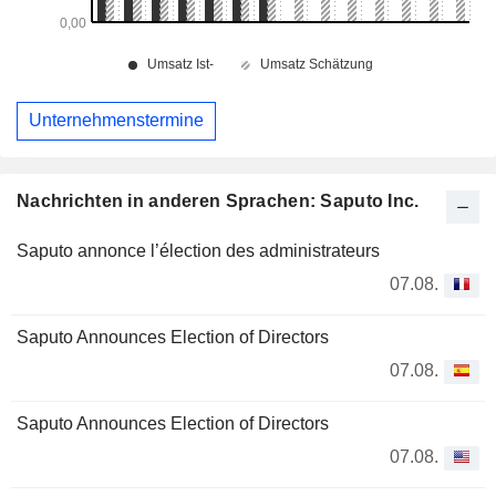
Unternehmenstermine
Nachrichten in anderen Sprachen: Saputo Inc.
Saputo annonce l’élection des administrateurs
07.08.
Saputo Announces Election of Directors
07.08.
Saputo Announces Election of Directors
07.08.