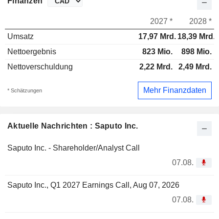
Finanzen
2027 *
2028 *
Umsatz
17,97 Mrd.
18,39 Mrd.
Nettoergebnis
823 Mio.
898 Mio.
Nettoverschuldung
2,22 Mrd.
2,49 Mrd.
Mehr Finanzdaten
* Schätzungen
Aktuelle Nachrichten : Saputo Inc.
Saputo Inc. - Shareholder/Analyst Call
07.08.
Saputo Inc., Q1 2027 Earnings Call, Aug 07, 2026
07.08.