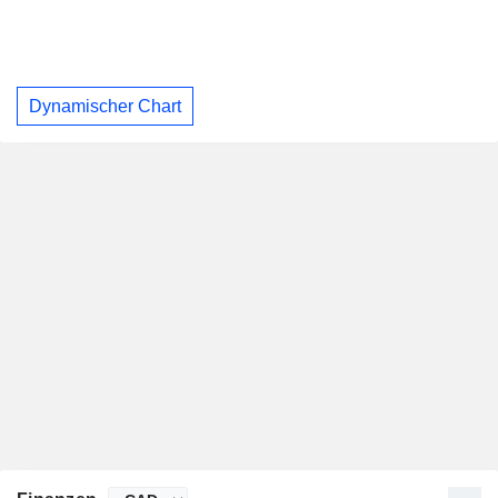
Dynamischer Chart