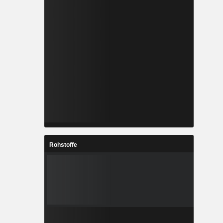
Rohstoffe