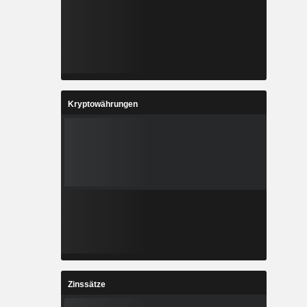
Kryptowährungen
Zinssätze