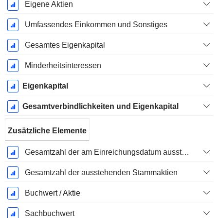
Eigene Aktien
Umfassendes Einkommen und Sonstiges
Gesamtes Eigenkapital
Minderheitsinteressen
Eigenkapital
Gesamtverbindlichkeiten und Eigenkapital
Zusätzliche Elemente
Gesamtzahl der am Einreichungsdatum ausstehenden Aktien
Gesamtzahl der ausstehenden Stammaktien
Buchwert / Aktie
Sachbuchwert