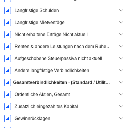
Langfristige Schulden
Langfristige Mietverträge
Nicht erhaltene Erträge Nicht aktuell
Renten & andere Leistungen nach dem Ruhestand
Aufgeschobene Steuerpassiva nicht aktuell
Andere langfristige Verbindlichkeiten
Gesamtverbindlichkeiten - (Standard / Utility Vorlage)
Ordentliche Aktien, Gesamt
Zusätzlich eingezahltes Kapital
Gewinnrücklagen