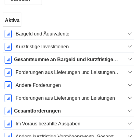
Ende d.
Aktiva
Geschäftsjahres:
Dezember
Bargeld und Äquivalente
Kurzfristige Investitionen
Gesamtsumme an Bargeld und kurzfristigen Investitionen
Forderungen aus Lieferungen und Leistungen, Gesamt
Andere Forderungen
Forderungen aus Lieferungen und Leistungen
Gesamtforderungen
Im Voraus bezahlte Ausgaben
Andere kurzfristige Vermögenswerte, Gesamt