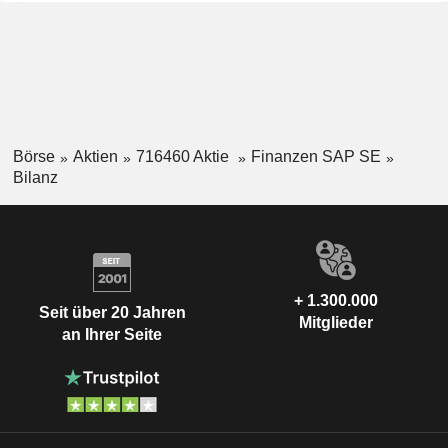
Börse
Aktien
716460 Aktie
Finanzen SAP SE
Bilanz
+ 1.300.000
Seit über 20 Jahren
Mitglieder
an Ihrer Seite