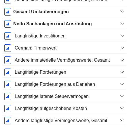
Gesamt Umlaufvermögen
Netto Sachanlagen und Ausrüstung
Langfristige Investitionen
German: Firmenwert
Andere immaterielle Vermögenswerte, Gesamt
Langfristige Forderungen
Langfristige Forderungen aus Darlehen
Langfristige latente Steuervermögen
Langfristige aufgeschobene Kosten
Andere langfristige Vermögenswerte, Gesamt