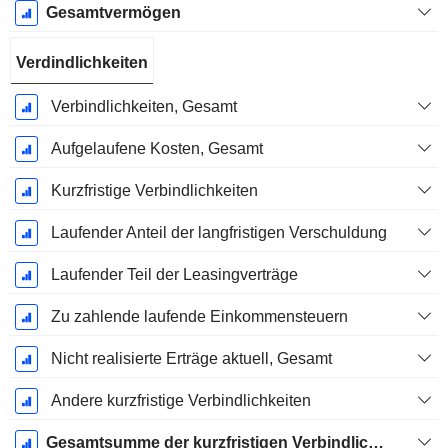
Gesamtvermögen
Verdindlichkeiten
Verbindlichkeiten, Gesamt
Aufgelaufene Kosten, Gesamt
Kurzfristige Verbindlichkeiten
Laufender Anteil der langfristigen Verschuldung
Laufender Teil der Leasingverträge
Zu zahlende laufende Einkommensteuern
Nicht realisierte Erträge aktuell, Gesamt
Andere kurzfristige Verbindlichkeiten
Gesamtsumme der kurzfristigen Verbindlichkeiten