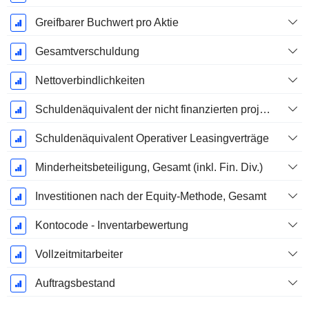
Greifbarer Buchwert pro Aktie
Gesamtverschuldung
Nettoverbindlichkeiten
Schuldenäquivalent der nicht finanzierten projizierten Leistungspflicht
Schuldenäquivalent Operativer Leasingverträge
Minderheitsbeteiligung, Gesamt (inkl. Fin. Div.)
Investitionen nach der Equity-Methode, Gesamt
Kontocode - Inventarbewertung
Vollzeitmitarbeiter
Auftragsbestand