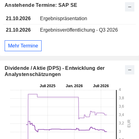
Anstehende Termine: SAP SE
21.10.2026
Ergebnispräsentation
21.10.2026
Ergebnisveröffentlichung - Q3 2026
Mehr Termine
Dividende / Aktie (DPS) - Entwicklung der
Analystenschätzungen