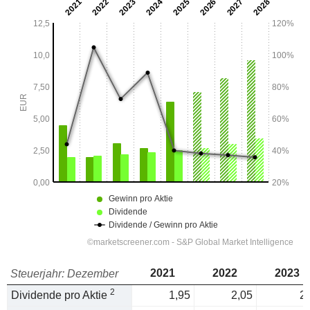
2021
2022
2023
Steuerjahr: Dezember
2
Dividende pro Aktie
1,95
2,05
2,