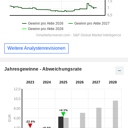
Weitere Analystenrevisionen
Jahresgewinne - Abweichungsrate