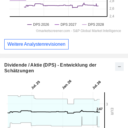
Weitere Analystenrevisionen
Dividende / Aktie (DPS) - Entwicklung der
Schätzungen