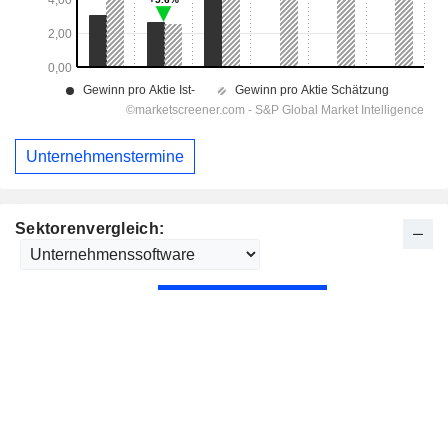
Unternehmenstermine
Sektorenvergleich: