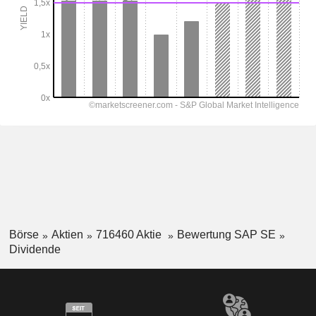
Börse
Aktien
716460 Aktie
Bewertung SAP SE
Dividende