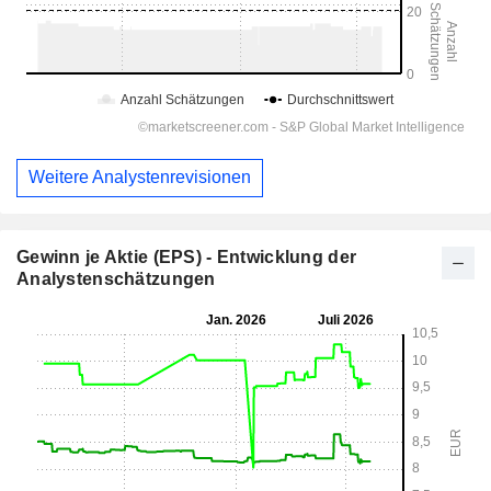
Weitere Analystenrevisionen
Gewinn je Aktie (EPS) - Entwicklung der
Analystenschätzungen