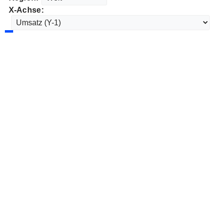
X-Achse: