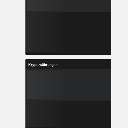
Kryptowährungen