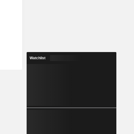
Watchlist