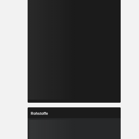
Rohstoffe