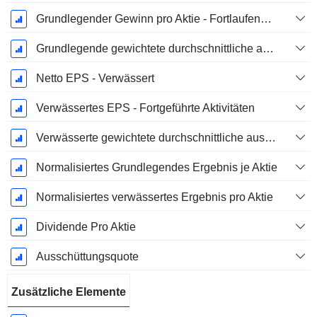
Grundlegender Gewinn pro Aktie - Fortlaufende Geschäftstätigkeit
Grundlegende gewichtete durchschnittliche ausstehende Aktien
Netto EPS - Verwässert
Verwässertes EPS - Fortgeführte Aktivitäten
Verwässerte gewichtete durchschnittliche ausstehende Aktien
Normalisiertes Grundlegendes Ergebnis je Aktie
Normalisiertes verwässertes Ergebnis pro Aktie
Dividende Pro Aktie
Ausschüttungsquote
Zusätzliche Elemente