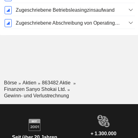
Zugeschriebene Betriebsleasingzinsaufwand
Zugeschriebene Abschreibung von Operating-Leasingverträgen
Börse
Aktien
863482 Aktie
Finanzen Sanyo Shokai Ltd.
Gewinn- und Verlustrechnung
+ 1.300.000
Seit über 20 Jahren