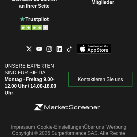
Mitglieder
an Ihrer Seite
UNSERE EXPERTEN
SIND FÜR SIE DA
Montag - Freitag 9.00-
Kontaktieren Sie uns
12.00 Uhr / 14.00-18.00
Uhr
Impressum
Cookie-Einstellungen
Über uns
Werbung
Copyright © 2026 Surperformance SAS. Alle Rechte