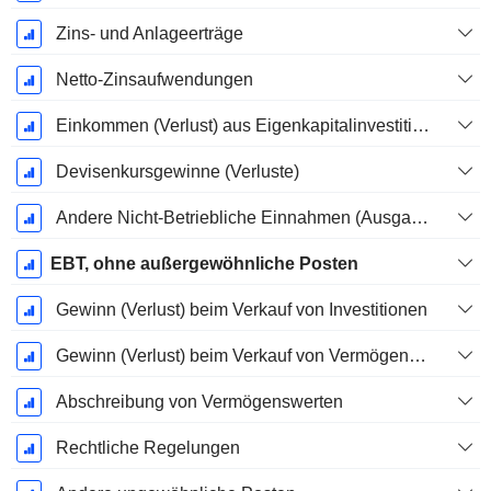
Zins- und Anlageerträge
Netto-Zinsaufwendungen
Einkommen (Verlust) aus Eigenkapitalinvestitionen.
Devisenkursgewinne (Verluste)
Andere Nicht-Betriebliche Einnahmen (Ausgaben)
EBT, ohne außergewöhnliche Posten
Gewinn (Verlust) beim Verkauf von Investitionen
Gewinn (Verlust) beim Verkauf von Vermögenswerten
Abschreibung von Vermögenswerten
Rechtliche Regelungen