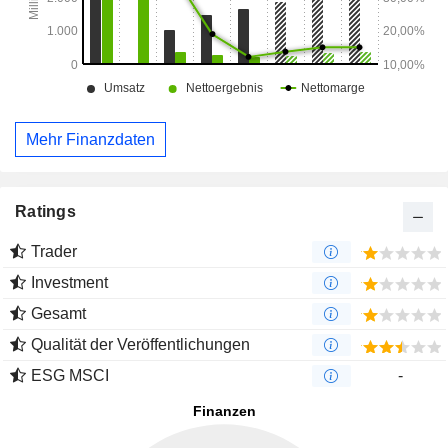
Mehr Finanzdaten
Ratings
Trader
Investment
Gesamt
Qualität der Veröffentlichungen
ESG MSCI
-