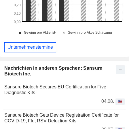
Unternehmenstermine
Nachrichten in anderen Sprachen: Sansure
Biotech Inc.
Sansure Biotech Secures EU Certification for Five
Diagnostic Kits
04.08.
Sansure Biotech Gets Device Registration Certificate for
COVID-19, Flu, RSV Detection Kits