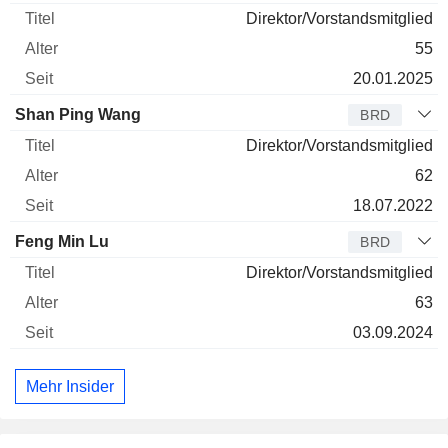
Direktor/Vorstandsmitglied
55
20.01.2025
Shan Ping Wang
BRD
Direktor/Vorstandsmitglied
62
18.07.2022
Feng Min Lu
BRD
Direktor/Vorstandsmitglied
63
03.09.2024
Mehr Insider