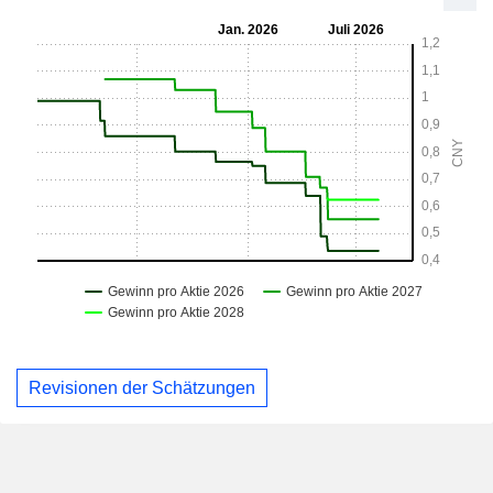
Revisionen der Schätzungen