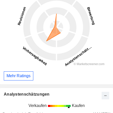
Mehr Ratings
Analystenschätzungen
Verkaufen
Kaufen