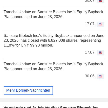
30.07.
Tranche Update on Sansure Biotech Inc.'s Equity Buyback
Plan announced on June 23, 2026.
17.07.
Sansure Biotech Inc.'s Equity Buyback announced on June
23, 2026, has closed with 6,827,008 shares, representing
1.18% for CNY 99.98 million.
17.07.
Tranche Update on Sansure Biotech Inc.'s Equity Buyback
Plan announced on June 23, 2026.
30.06.
Mehr Börsen-Nachrichten
Vorstände und Aufsichtsräte: Sansure Biotech Inc.