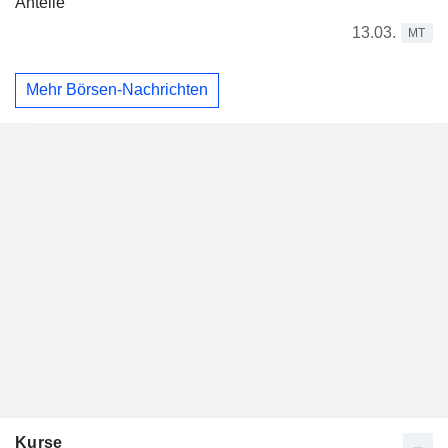
Anteile
13.03.
MT
Mehr Börsen-Nachrichten
Kurse