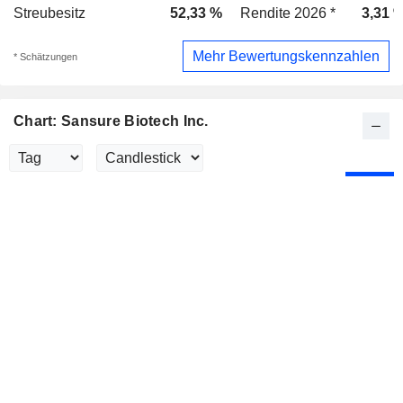
Streubesitz
52,33 %
Rendite 2026 *
3,31 
Mehr Bewertungskennzahlen
* Schätzungen
Chart: Sansure Biotech Inc.