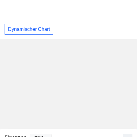
Dynamischer Chart