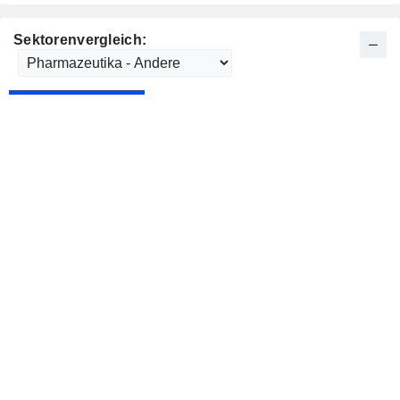
Sektorenvergleich: