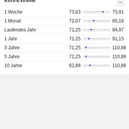
Kurs-Extreme
1 Woche
73,63
75,91
1 Monat
72,07
80,18
Laufendes Jahr
71,25
84,97
1 Jahr
71,25
91,15
3 Jahre
71,25
110,88
5 Jahre
71,25
110,88
10 Jahre
62,88
110,88