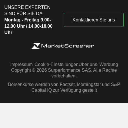
UNSERE EXPERTEN
SIND FÜR SIE DA
Montag - Freitag 9.00-
Kontaktieren Sie uns
12.00 Uhr / 14.00-18.00
Uhr
Impressum
Cookie-Einstellungen
Über uns
Werbung
Copyright © 2026 Surperformance SAS. Alle Rechte
vorbehalten.
Börsenkurse werden von Factset, Morningstar und S&P
Capital IQ zur Verfügung gestellt