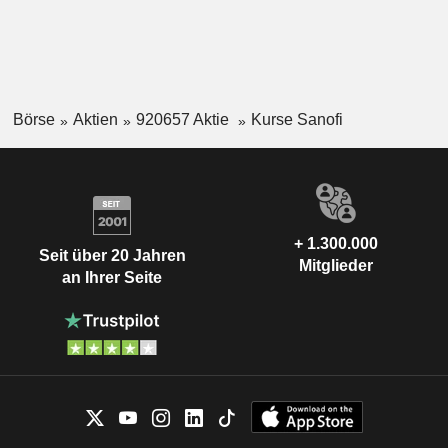
Börse
Aktien
920657 Aktie
Kurse Sanofi
+ 1.300.000
Seit über 20 Jahren
Mitglieder
an Ihrer Seite