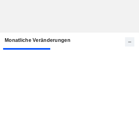
Monatliche Veränderungen