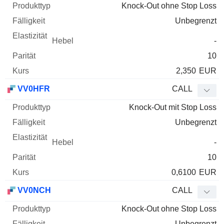
Knock-Out ohne Stop Loss
Unbegrenzt
-
10
2,350
EUR
VV0HFR
CALL
Knock-Out mit Stop Loss
Unbegrenzt
-
10
0,6100
EUR
VV0NCH
CALL
Knock-Out ohne Stop Loss
Unbegrenzt