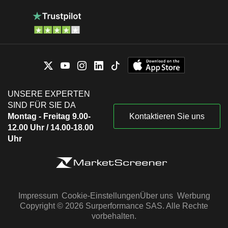
UNSERE EXPERTEN
SIND FÜR SIE DA
Montag - Freitag 9.00-
Kontaktieren Sie uns
12.00 Uhr / 14.00-18.00
Uhr
Impressum
Cookie-Einstellungen
Über uns
Werbung
Copyright © 2026 Surperformance SAS. Alle Rechte
vorbehalten.