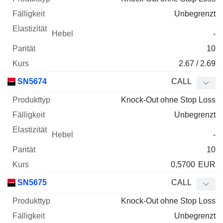
Unbegrenzt
-
10
2.67 / 2.69
SN5674
CALL
Knock-Out ohne Stop Loss
Unbegrenzt
-
10
0,5700
EUR
SN5675
CALL
Knock-Out ohne Stop Loss
Unbegrenzt