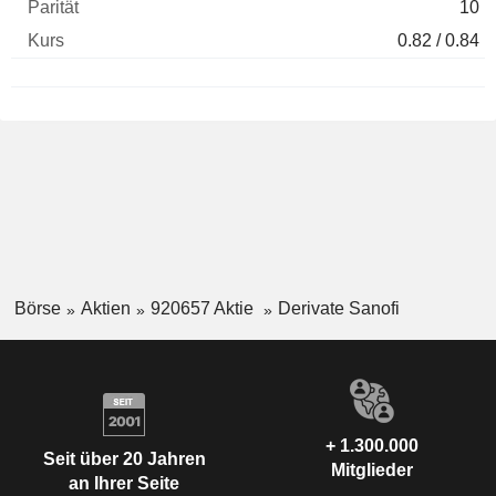
10
0.82 / 0.84
Börse
Aktien
920657 Aktie
Derivate Sanofi
+ 1.300.000
Seit über 20 Jahren
Mitglieder
an Ihrer Seite