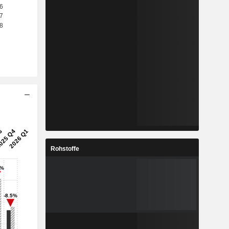
Rohstoffe