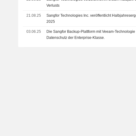
Verlusts
21.08.25
Sangfor Technologies Inc. veröffentlicht Halbjahreser
2025
03.06.25
Die Sangfor Backup-Plattform mit Veeam-Technologie
Datenschutz der Enterprise-Klasse.