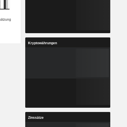
Kryptowährungen
Zinssätze