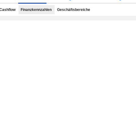
Cashflow
Finanzkennzahlen
Geschäftsbereiche