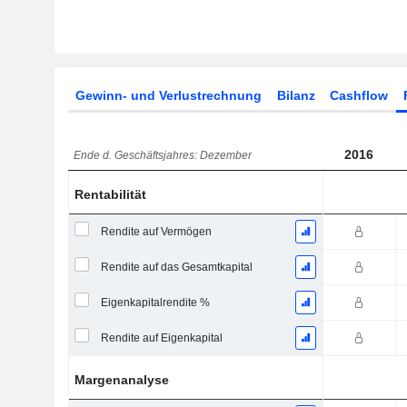
Gewinn- und Verlustrechnung
Bilanz
Cashflow
2016
Ende d. Geschäftsjahres: Dezember
Rentabilität
Rendite auf Vermögen
Rendite auf das Gesamtkapital
Eigenkapitalrendite %
Rendite auf Eigenkapital
Margenanalyse