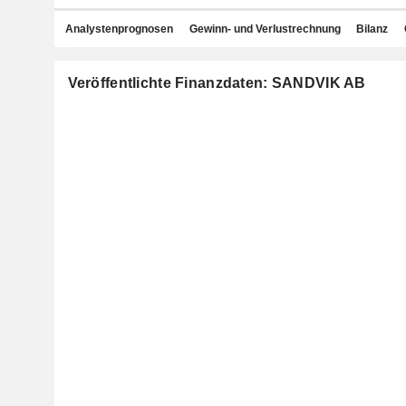
Analystenprognosen
Gewinn- und Verlustrechnung
Bilanz
Veröffentlichte Finanzdaten: SANDVIK AB