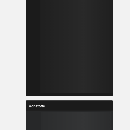
Rohstoffe