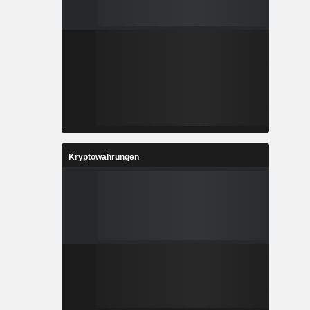
Kryptowährungen