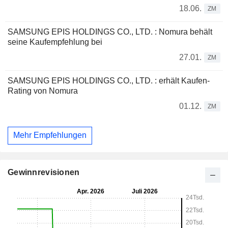
18.06.
ZM
SAMSUNG EPIS HOLDINGS CO., LTD. : Nomura behält
seine Kaufempfehlung bei
27.01.
ZM
SAMSUNG EPIS HOLDINGS CO., LTD. : erhält Kaufen-
Rating von Nomura
01.12.
ZM
Mehr Empfehlungen
Gewinnrevisionen