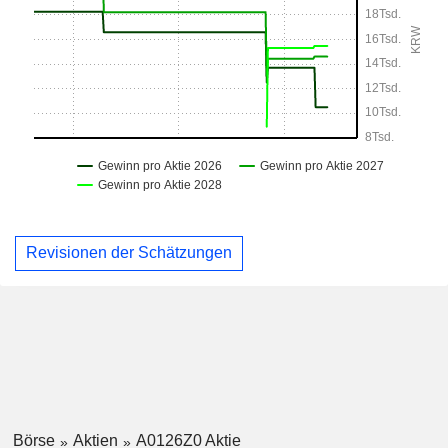
Revisionen der Schätzungen
Börse
Aktien
A0126Z0 Aktie