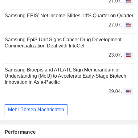
27.07.
Samsung EPIS' Net Income Slides 14% Quarter on Quarter
27.07.
Samsung EpiS Unit Signs Cancer Drug Development,
Commercialization Deal with IntoCell
23.07.
Samsung Bioepis and ATLATL Sign Memorandum of
Understanding (MoU) to Accelerate Early-Stage Biotech
Innovation in Asia-Pacific
29.04.
Mehr Börsen-Nachrichten
Performance