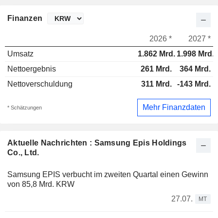
Finanzen
2026 *
2027 *
Umsatz
1.862 Mrd.
1.998 Mrd.
Nettoergebnis
261 Mrd.
364 Mrd.
Nettoverschuldung
311 Mrd.
-143 Mrd.
Mehr Finanzdaten
* Schätzungen
Aktuelle Nachrichten : Samsung Epis Holdings
Co., Ltd.
Samsung EPIS verbucht im zweiten Quartal einen Gewinn
von 85,8 Mrd. KRW
27.07.
MT