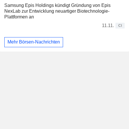
Samsung Epis Holdings kündigt Gründung von Epis
NexLab zur Entwicklung neuartiger Biotechnologie-
Plattformen an
11.11.
CI
Mehr Börsen-Nachrichten