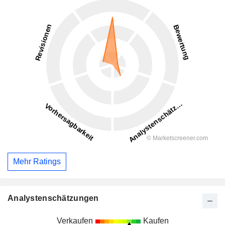
Mehr Ratings
Analystenschätzungen
Verkaufen
Kaufen