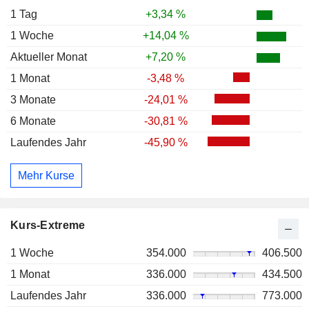
1 Tag
+3,34 %
1 Woche
+14,04 %
Aktueller Monat
+7,20 %
1 Monat
-3,48 %
3 Monate
-24,01 %
6 Monate
-30,81 %
Laufendes Jahr
-45,90 %
Mehr Kurse
Kurs-Extreme
1 Woche
354.000
406.500
1 Monat
336.000
434.500
Laufendes Jahr
336.000
773.000