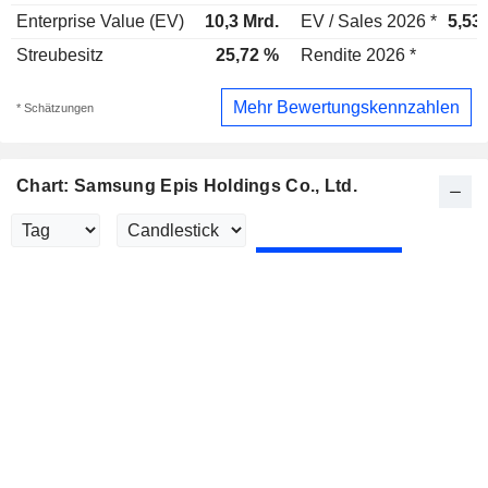
Enterprise Value (EV)
10,3 Mrd.
EV / Sales 2026 *
5,53
Streubesitz
25,72 %
Rendite 2026 *
Mehr Bewertungskennzahlen
* Schätzungen
Chart: Samsung Epis Holdings Co., Ltd.