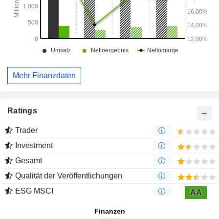
Mehr Finanzdaten
Ratings
Trader
Investment
Gesamt
Qualität der Veröffentlichungen
ESG MSCI
AA