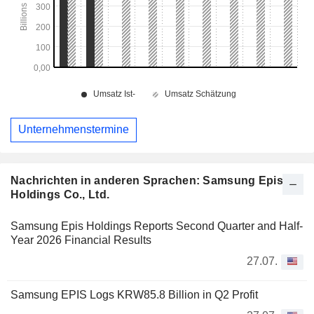
Unternehmenstermine
Nachrichten in anderen Sprachen: Samsung Epis
Holdings Co., Ltd.
Samsung Epis Holdings Reports Second Quarter and Half-
Year 2026 Financial Results
27.07.
Samsung EPIS Logs KRW85.8 Billion in Q2 Profit