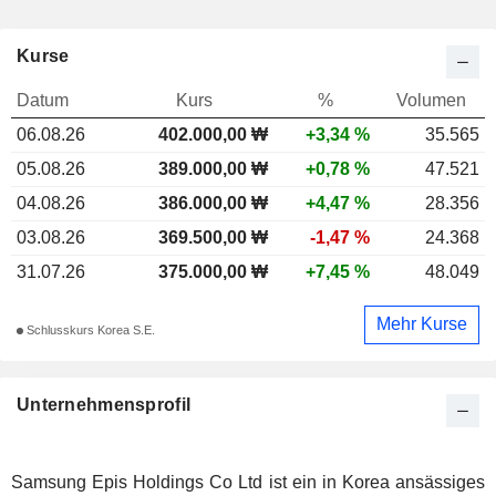
Kurse
Datum
Kurs
%
Volumen
06.08.26
402.000,00 ₩
+3,34 %
35.565
05.08.26
389.000,00 ₩
+0,78 %
47.521
04.08.26
386.000,00 ₩
+4,47 %
28.356
03.08.26
369.500,00 ₩
-1,47 %
24.368
31.07.26
375.000,00 ₩
+7,45 %
48.049
Mehr Kurse
Schlusskurs Korea S.E.
Unternehmensprofil
Samsung Epis Holdings Co Ltd ist ein in Korea ansässiges