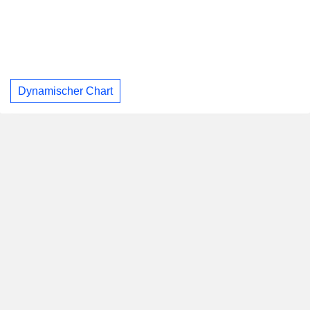
Dynamischer Chart