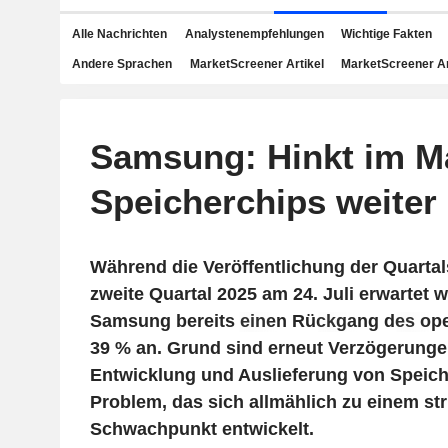
Alle Nachrichten
Analystenempfehlungen
Wichtige Fakten
Andere Sprachen
MarketScreener Artikel
MarketScreener A
Samsung: Hinkt im Ma
Speicherchips weiter 
Während die Veröffentlichung der Quartal
zweite Quartal 2025 am 24. Juli erwartet w
Samsung bereits einen Rückgang des op
39 % an. Grund sind erneut Verzögerunge
Entwicklung und Auslieferung von Speiche
Problem, das sich allmählich zu einem str
Schwachpunkt entwickelt.