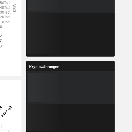
Kryptowährungen