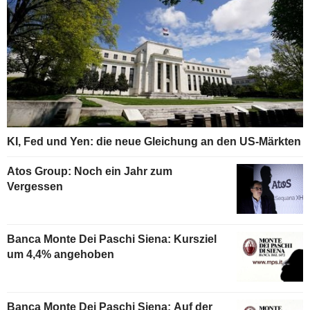
KI, Fed und Yen: die neue Gleichung an den US-Märkten
Atos Group: Noch ein Jahr zum
Vergessen
Banca Monte Dei Paschi Siena: Kursziel
um 4,4% angehoben
Banca Monte Dei Paschi Siena: Auf der