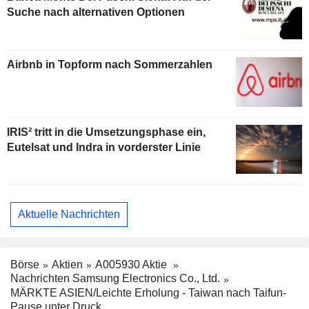
Suche nach alternativen Optionen
Airbnb in Topform nach Sommerzahlen
IRIS² tritt in die Umsetzungsphase ein,
Eutelsat und Indra in vorderster Linie
Aktuelle Nachrichten
Börse
Aktien
A005930 Aktie
Nachrichten Samsung Electronics Co., Ltd.
MÄRKTE ASIEN/Leichte Erholung - Taiwan nach Taifun-
Pause unter Druck