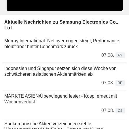
Aktuelle Nachrichten zu Samsung Electronics Co.,
Ltd.
Murray International: Nettovermögen steigt, Performance
bleibt aber hinter Benchmark zurück
07.08.
AN
Indonesien und Singapur setzen sich diese Woche von
schwächeren asiatischen Aktienmärkten ab
07.08.
RE
MÄRKTE ASIEN/Überwiegend fester - Kospi erneut mit
Wochenverlust
07.08.
DJ
Südkoreanische Aktien verzeichnen siebte