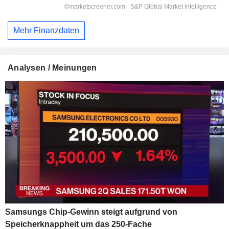
Mehr Finanzdaten
Analysen / Meinungen
Samsungs Chip-Gewinn steigt aufgrund von
Speicherknappheit um das 250-Fache