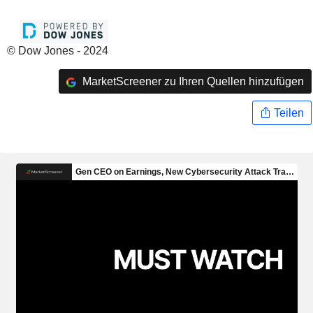
© Dow Jones - 2024
MarketScreener zu Ihren Quellen hinzufügen
Teilen