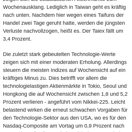
Wochenausklang. Lediglich in Taiwan geht es kräftig
nach unten. Nachdem hier wegen eines Taifuns der
Handel zwei Tage geruht hatte, werden die jüngsten
Verluste nachvollzogen, heißt es. Der Taiex fällt um
3,4 Prozent.
Die zuletzt stark gebeutelten Technologie-Werte
zeigen sich mit einer moderaten Erholung. Allerdings
steuern die meisten Indizes auf Wochensicht auf ein
kräftiges Minus zu. Dies betrifft vor allem die
technologielastigen Aktienmärkte in Tokio, Seoul und
Hongkong die auf Wochensicht zwischen 1,8 und 5,2
Prozent verlieren - angeführt vom Nikkei-225. Leicht
belastend wirken die erneut schwachen Vorgaben für
den Technologie-Sektor aus den USA, wo es für den
Nasdaq-Composite am Vortag um 0,9 Prozent nach