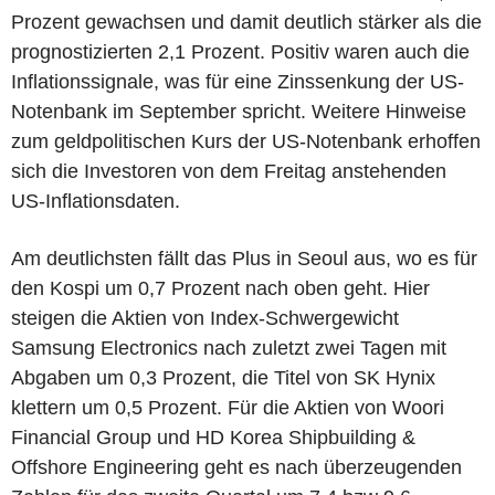
Prozent gewachsen und damit deutlich stärker als die
prognostizierten 2,1 Prozent. Positiv waren auch die
Inflationssignale, was für eine Zinssenkung der US-
Notenbank im September spricht. Weitere Hinweise
zum geldpolitischen Kurs der US-Notenbank erhoffen
sich die Investoren von dem Freitag anstehenden
US-Inflationsdaten.
Am deutlichsten fällt das Plus in Seoul aus, wo es für
den Kospi um 0,7 Prozent nach oben geht. Hier
steigen die Aktien von Index-Schwergewicht
Samsung Electronics nach zuletzt zwei Tagen mit
Abgaben um 0,3 Prozent, die Titel von SK Hynix
klettern um 0,5 Prozent. Für die Aktien von Woori
Financial Group und HD Korea Shipbuilding &
Offshore Engineering geht es nach überzeugenden