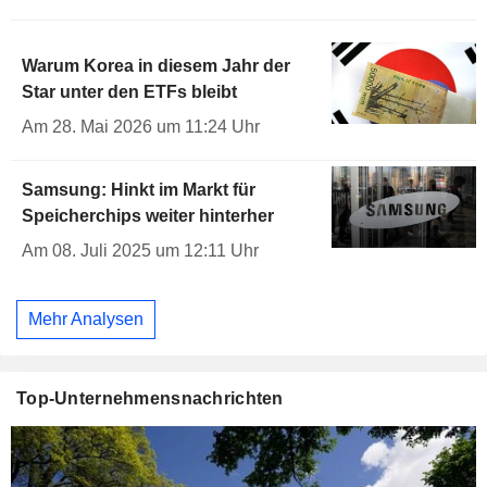
Warum Korea in diesem Jahr der
Star unter den ETFs bleibt
Am 28. Mai 2026 um 11:24 Uhr
Samsung: Hinkt im Markt für
Speicherchips weiter hinterher
Am 08. Juli 2025 um 12:11 Uhr
Mehr Analysen
Top-Unternehmensnachrichten