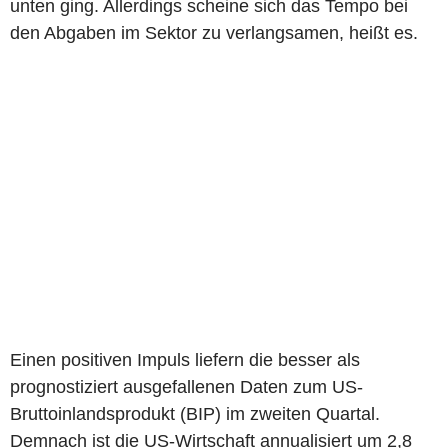
unten ging. Allerdings scheine sich das Tempo bei
den Abgaben im Sektor zu verlangsamen, heißt es.
Einen positiven Impuls liefern die besser als
prognostiziert ausgefallenen Daten zum US-
Bruttoinlandsprodukt (BIP) im zweiten Quartal.
Demnach ist die US-Wirtschaft annualisiert um 2,8