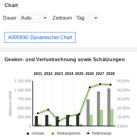
Chart
Dauer
Zeitraum
A005930: Dynamischer Chart
Gewinn- und Verlustrechnung sowie Schätzungen