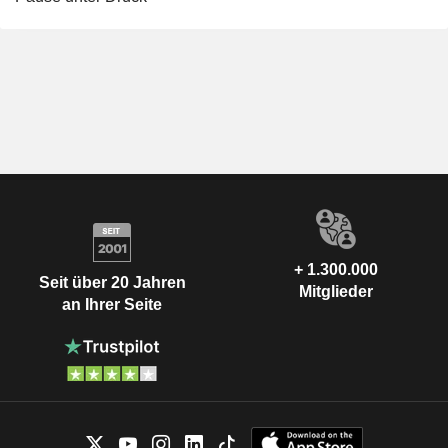
+ 1.300.000
Seit über 20 Jahren
Mitglieder
an Ihrer Seite