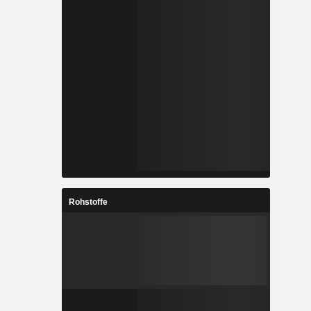
Rohstoffe