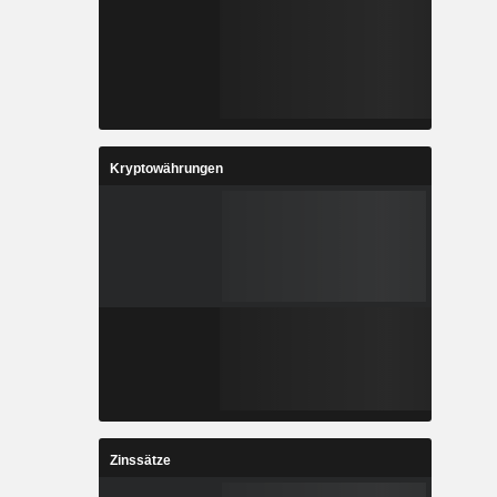
Kryptowährungen
Zinssätze