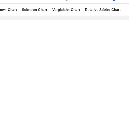
ews-Chart
Sektoren-Chart
Vergleichs-Chart
Relative Stärke-Chart