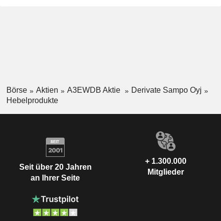
Börse
Aktien
A3EWDB Aktie
Derivate Sampo Oyj
Hebelprodukte
+ 1.300.000
Seit über 20 Jahren
Mitglieder
an Ihrer Seite