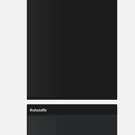
Rohstoffe