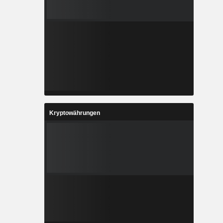
Kryptowährungen