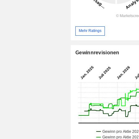
Mehr Ratings
Gewinnrevisionen