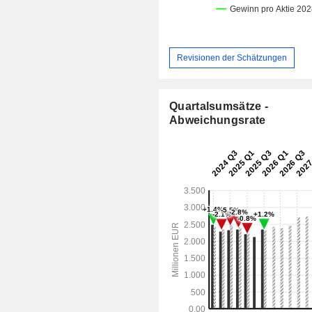
Revisionen der Schätzungen
Quartalsumsätze -
Abweichungsrate