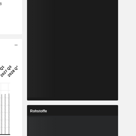
Rohstoffe