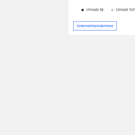
Unternehmenstermine