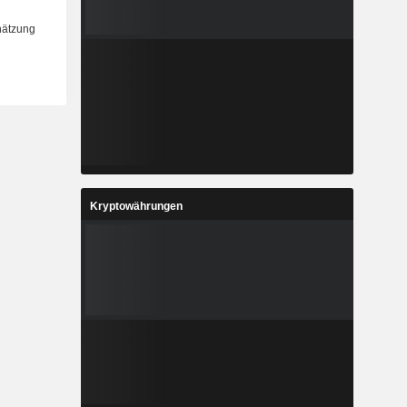
Kryptowährungen