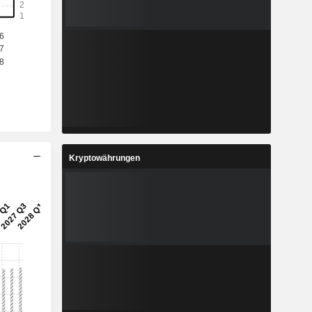
Kryptowährungen