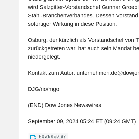
wird Salzgitter-Vorstandschef Gunnar Groebl
Stahl-Branchenverbandes. Dessen Vorstand 
sofortiger Wirkung in diese Position.
Osburg, der kürzlich als Vorstandschef von 
zurückgetreten war, hat auch sein Mandat be
niedergelegt.
Kontakt zum Autor: unternehmen.de@dowjo
DJG/rio/mgo
(END) Dow Jones Newswires
September 09, 2024 05:24 ET (09:24 GMT)