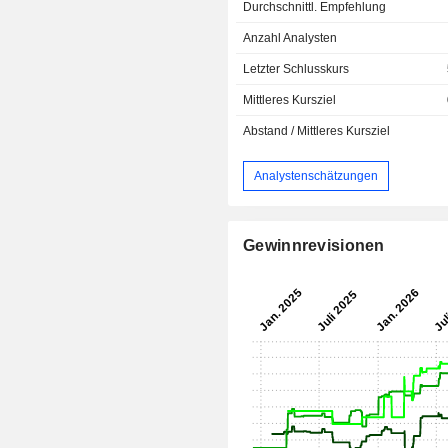
Durchschnittl. Empfehlung
Anzahl Analysten
Letzter Schlusskurs
Mittleres Kursziel
Abstand / Mittleres Kursziel
Analystenschätzungen
Gewinnrevisionen