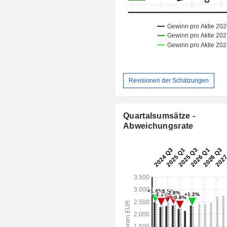
Revisionen der Schätzungen
Quartalsumsätze -
Abweichungsrate