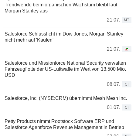
Trendwende beim organischen Wachstum bleibt laut
Morgan Stanley aus
21.07.
MT
Salesforce Schlusslicht im Dow Jones, Morgan Stanley
nicht mehr auf 'Kaufen'
21.07.
Salesforce und Missionforce National Security verwalten
Fahrzeugflotte der US-Luftwaffe im Wert von 13.500 Mio.
USD
08.07.
CI
Salesforce, Inc. (NYSE:CRM) übernimmt Mesh Mesh Inc.
01.07.
CI
Petty Products nimmt Rootstock Software ERP und
Salesforce Agentforce Revenue Management in Betrieb