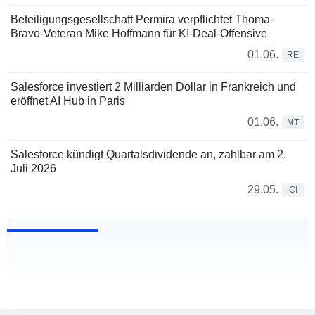
Beteiligungsgesellschaft Permira verpflichtet Thoma-
Bravo-Veteran Mike Hoffmann für KI-Deal-Offensive
01.06.
RE
Salesforce investiert 2 Milliarden Dollar in Frankreich und
eröffnet AI Hub in Paris
01.06.
MT
Salesforce kündigt Quartalsdividende an, zahlbar am 2.
Juli 2026
29.05.
CI