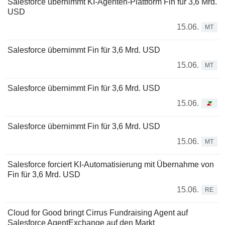
Salesforce übernimmt KI-Agenten-Plattform Fin für 3,6 Mrd.
USD
15.06.
MT
Salesforce übernimmt Fin für 3,6 Mrd. USD
15.06.
MT
Salesforce übernimmt Fin für 3,6 Mrd. USD
15.06.
Salesforce übernimmt Fin für 3,6 Mrd. USD
15.06.
MT
Salesforce forciert KI-Automatisierung mit Übernahme von
Fin für 3,6 Mrd. USD
15.06.
RE
Cloud for Good bringt Cirrus Fundraising Agent auf
Salesforce AgentExchange auf den Markt