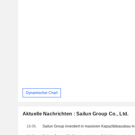
Dynamischer Chart
Aktuelle Nachrichten : Sailun Group Co., Ltd.
18.06.
Sailun Group investiert in massiven Kapazitätsausbau i