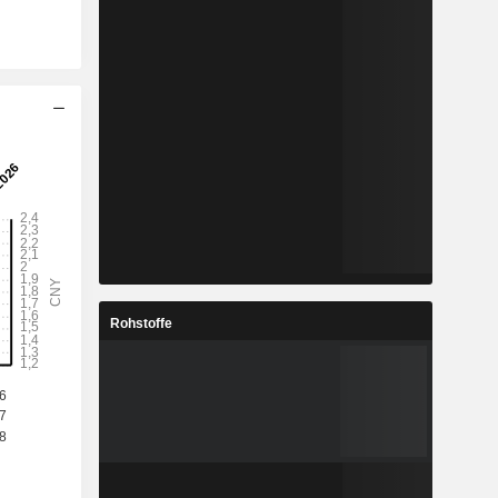
Rohstoffe