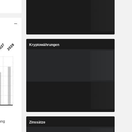
Kryptowährungen
Zinssätze