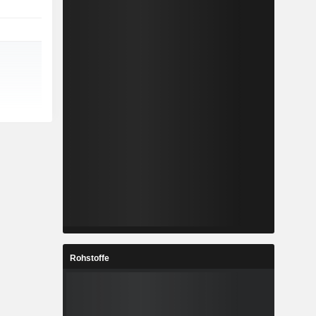
Rohstoffe