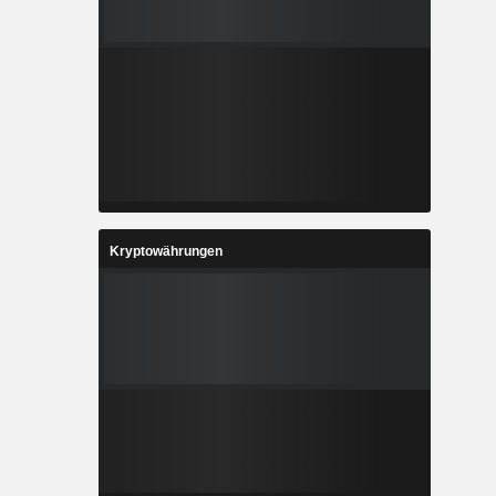
Kryptowährungen