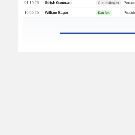
01.10.25
Girish Ganesan
Person
Geschäftsjahr
10.09.25
William Eager
Kaufen