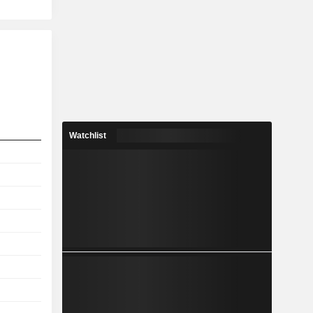
Watchlist