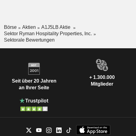
Börse
Aktien
A1J5LB Aktie
Sektor Ryman Hospitality Properties, Inc.
Sektorale Bewertungen
+ 1.300.000
Seit über 20 Jahren
Mitglieder
an Ihrer Seite