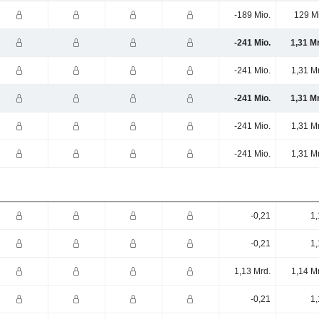
-189 Mio.
129 M
-241 Mio.
1,31 M
-241 Mio.
1,31 M
-241 Mio.
1,31 M
-241 Mio.
1,31 M
-241 Mio.
1,31 M
-0,21
1,
-0,21
1,
1,13 Mrd.
1,14 M
-0,21
1,