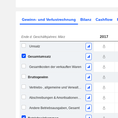
Gewinn- und Verlustrechnung
Bilanz
Cashflow
2017
Ende d. Geschäftsjahres: März
Umsatz
Gesamtumsatz
Gesamtkosten der verkauften Waren
Bruttogewinn
Vertriebs-, allgemeine und Verwaltungskosten, Gesamt
Abschreibungen & Amortisationen - (GuV)
Andere Betriebsausgaben, Gesamt