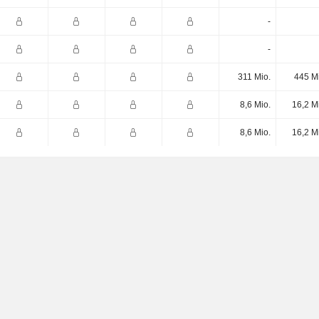
-
-
311 Mio.
445 M
8,6 Mio.
16,2 M
8,6 Mio.
16,2 M