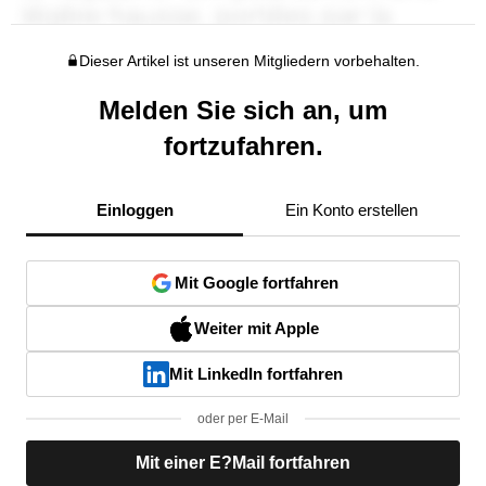
Dieser Artikel ist unseren Mitgliedern vorbehalten.
Melden Sie sich an, um
fortzufahren.
Einloggen
Ein Konto erstellen
Mit Google fortfahren
Weiter mit Apple
Mit LinkedIn fortfahren
oder per E-Mail
Mit einer E?Mail fortfahren