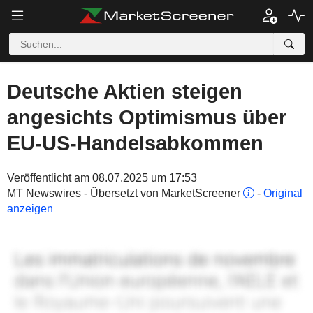
Deutsche Aktien steigen
angesichts Optimismus über
EU-US-Handelsabkommen
Veröffentlicht am 08.07.2025 um 17:53
MT Newswires - Übersetzt von MarketScreener
-
Original
anzeigen