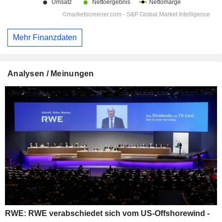
Mehr Finanzdaten
Analysen / Meinungen
RWE: RWE verabschiedet sich vom US-Offshorewind -