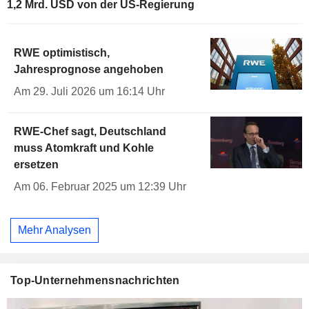
1,2 Mrd. USD von der US-Regierung
RWE optimistisch,
Jahresprognose angehoben
Am 29. Juli 2026 um 16:14 Uhr
RWE-Chef sagt, Deutschland
muss Atomkraft und Kohle
ersetzen
Am 06. Februar 2025 um 12:39 Uhr
Mehr Analysen
Top-Unternehmensnachrichten