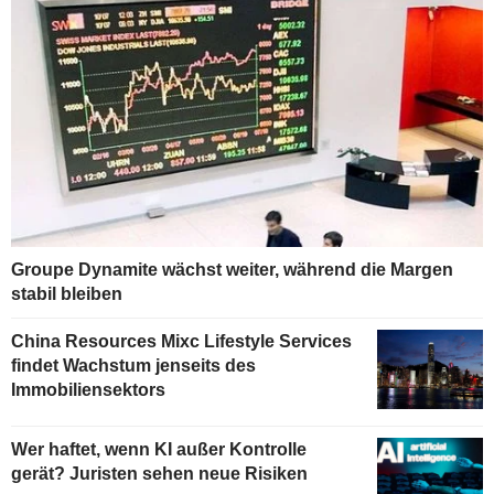
Groupe Dynamite wächst weiter, während die Margen
stabil bleiben
China Resources Mixc Lifestyle Services
findet Wachstum jenseits des
Immobiliensektors
Wer haftet, wenn KI außer Kontrolle
gerät? Juristen sehen neue Risiken