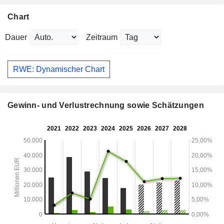
Chart
Dauer
Zeitraum
RWE: Dynamischer Chart
Gewinn- und Verlustrechnung sowie Schätzungen