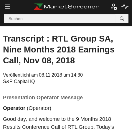
Transcript : RTL Group SA,
Nine Months 2018 Earnings
Call, Nov 08, 2018
Veröffentlicht am 08.11.2018 um 14:30
S&P Capital IQ
Presentation Operator Message
Operator
(Operator)
Good day, and welcome to the 9 Months 2018
Results Conference Call of RTL Group. Today's