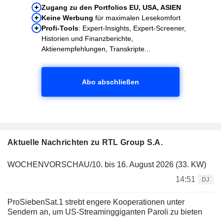
Zugang zu den Portfolios EU, USA, ASIEN
Keine Werbung
für maximalen Lesekomfort
Profi-Tools
: Expert-Insights, Expert-Screener,
Historien und Finanzberichte,
Aktienempfehlungen, Transkripte...
Abo abschließen
Aktuelle Nachrichten zu RTL Group S.A.
WOCHENVORSCHAU/10. bis 16. August 2026 (33. KW)
14:51
DJ
ProSiebenSat.1 strebt engere Kooperationen unter
Sendern an, um US-Streaminggiganten Paroli zu bieten