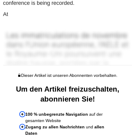
conference is being recorded.
At
Dieser Artikel ist unseren Abonnenten vorbehalten.
Um den Artikel freizuschalten,
abonnieren Sie!
100 % unbegrenzte Navigation
auf der
gesamten Website
Zugang zu allen Nachrichten
und
allen
Daten