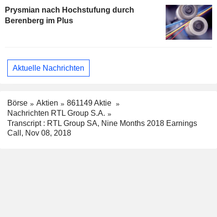
Prysmian nach Hochstufung durch
Berenberg im Plus
Aktuelle Nachrichten
Börse
Aktien
861149 Aktie
Nachrichten RTL Group S.A.
Transcript : RTL Group SA, Nine Months 2018 Earnings
Call, Nov 08, 2018