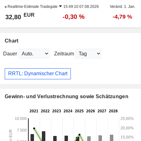
Realtime-Estimate
Tradegate
15:49:10 07.08.2026
Veränd. 1. Jan.
EUR
-0,30 %
32,80
-4,79 %
Chart
Dauer
Zeitraum
RRTL: Dynamischer Chart
Gewinn- und Verlustrechnung sowie Schätzungen