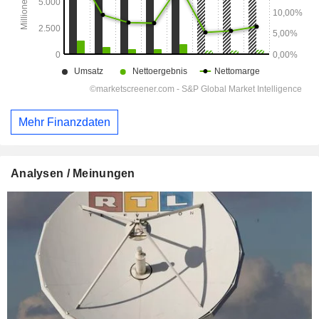
Mehr Finanzdaten
Analysen / Meinungen