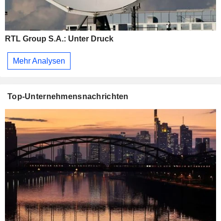
RTL Group S.A.: Unter Druck
Mehr Analysen
Top-Unternehmensnachrichten