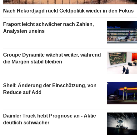
Nach Rekordjagd rückt Geldpolitik wieder in den Fokus
Fraport leicht schwächer nach Zahlen,
Analysten uneins
Groupe Dynamite wächst weiter, während
die Margen stabil bleiben
Shell: Änderung der Einschätzung, von
Reduce auf Add
Daimler Truck hebt Prognose an - Aktie
deutlich schwächer