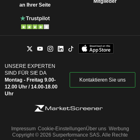
Mitglieder
an Ihrer Seite
UNSERE EXPERTEN
SIND FÜR SIE DA
Montag - Freitag 9.00-
Kontaktieren Sie uns
12.00 Uhr / 14.00-18.00
Uhr
Impressum
Cookie-Einstellungen
Über uns
Werbung
Copyright © 2026 Surperformance SAS. Alle Rechte