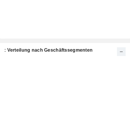
: Verteilung nach Geschäftssegmenten