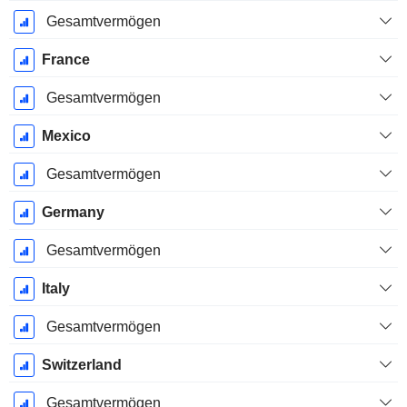
Gesamtvermögen
France
Gesamtvermögen
Mexico
Gesamtvermögen
Germany
Gesamtvermögen
Italy
Gesamtvermögen
Switzerland
Gesamtvermögen