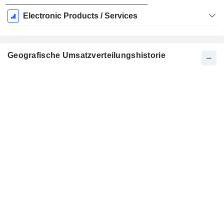
Electronic Products / Services
Geografische Umsatzverteilungshistorie