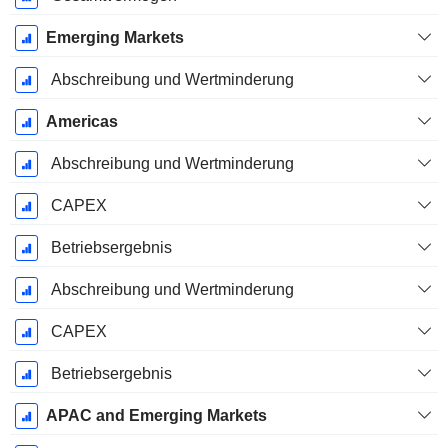
Emerging Markets
Abschreibung und Wertminderung
Americas
Abschreibung und Wertminderung
CAPEX
Betriebsergebnis
Abschreibung und Wertminderung
CAPEX
Betriebsergebnis
APAC and Emerging Markets