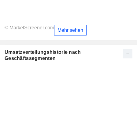
© MarketScreener.com
Mehr sehen
Umsatzverteilungshistorie nach
Geschäftssegmenten