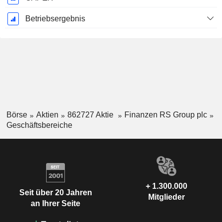
Betriebsergebnis
Börse
Aktien
862727 Aktie
Finanzen RS Group plc
Geschäftsbereiche
+ 1.300.000
Seit über 20 Jahren
Mitglieder
an Ihrer Seite