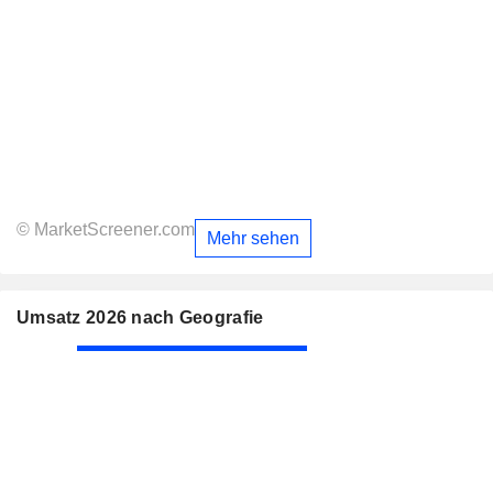
© MarketScreener.com
Mehr sehen
Umsatz 2026 nach Geografie