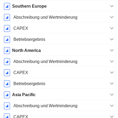
Southern Europe
Abschreibung und Wertminderung
CAPEX
Betriebsergebnis
North America
Abschreibung und Wertminderung
CAPEX
Betriebsergebnis
Asia Pacific
Abschreibung und Wertminderung
CAPEX