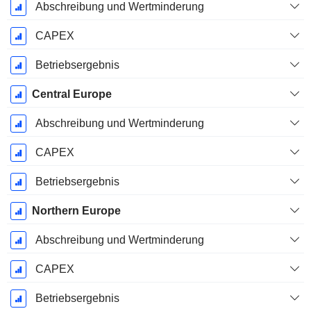
Abschreibung und Wertminderung
CAPEX
Betriebsergebnis
Central Europe
Abschreibung und Wertminderung
CAPEX
Betriebsergebnis
Northern Europe
Abschreibung und Wertminderung
CAPEX
Betriebsergebnis