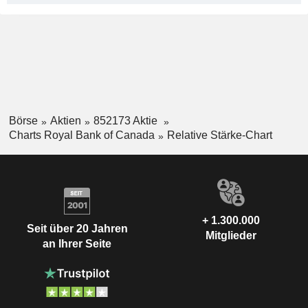
Börse
Aktien
852173 Aktie
Charts Royal Bank of Canada
Relative Stärke-Chart
+ 1.300.000
Seit über 20 Jahren
Mitglieder
an Ihrer Seite