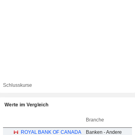
Schlusskurse
Werte im Vergleich
Branche
ROYAL BANK OF CANADA
Banken - Andere