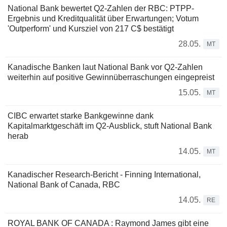
National Bank bewertet Q2-Zahlen der RBC: PTPP-
Ergebnis und Kreditqualität über Erwartungen; Votum
'Outperform' und Kursziel von 217 C$ bestätigt
28.05.
MT
Kanadische Banken laut National Bank vor Q2-Zahlen
weiterhin auf positive Gewinnüberraschungen eingepreist
15.05.
MT
CIBC erwartet starke Bankgewinne dank
Kapitalmarktgeschäft im Q2-Ausblick, stuft National Bank
herab
14.05.
MT
Kanadischer Research-Bericht - Finning International,
National Bank of Canada, RBC
14.05.
RE
ROYAL BANK OF CANADA : Raymond James gibt eine