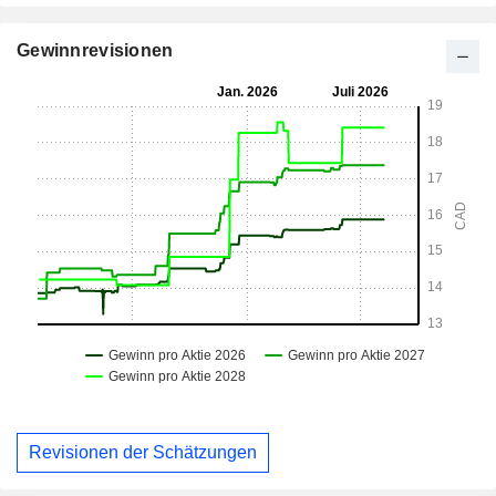
Gewinnrevisionen
Revisionen der Schätzungen