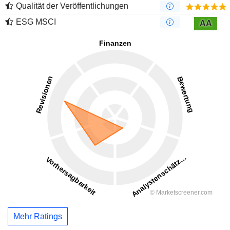
Qualität der Veröffentlichungen
ESG MSCI
AA
Mehr Ratings