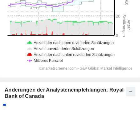
Änderungen der Analystenempfehlungen: Royal
Bank of Canada