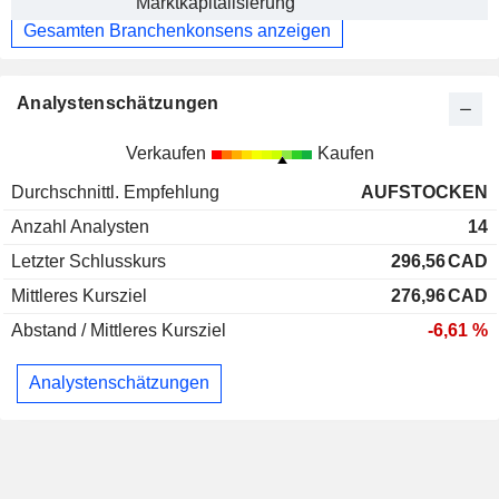
Marktkapitalisierung
Gesamten Branchenkonsens anzeigen
Analystenschätzungen
Verkaufen
Kaufen
Durchschnittl. Empfehlung
AUFSTOCKEN
Anzahl Analysten
14
Letzter Schlusskurs
296,56
CAD
Mittleres Kursziel
276,96
CAD
Abstand / Mittleres Kursziel
-6,61 %
Analystenschätzungen