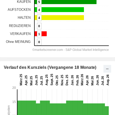
Verlauf des Kursziels (Vergangene 18 Monate)