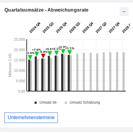
Quartalsumsätze - Abweichungsrate
Unternehmenstermine