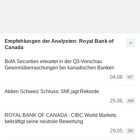
Empfehlungen der Analysten: Royal Bank of
Canada
BofA Securities erwartet in der Q3-Vorschau
Gewinnüberraschungen bei kanadischen Banken
04.08.
MT
Aktien Schweiz Schluss: SMI jagt Rekorde
25.06.
AW
ROYAL BANK OF CANADA : CIBC World Markets
bekräftigt seine neutrale Bewertung
29.05.
ZM