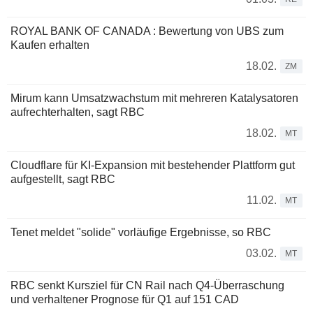
ROYAL BANK OF CANADA : Bewertung von UBS zum
Kaufen erhalten
18.02.
ZM
Mirum kann Umsatzwachstum mit mehreren Katalysatoren
aufrechterhalten, sagt RBC
18.02.
MT
Cloudflare für KI-Expansion mit bestehender Plattform gut
aufgestellt, sagt RBC
11.02.
MT
Tenet meldet "solide" vorläufige Ergebnisse, so RBC
03.02.
MT
RBC senkt Kursziel für CN Rail nach Q4-Überraschung
und verhaltener Prognose für Q1 auf 151 CAD