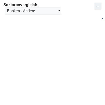
Sektorenvergleich: