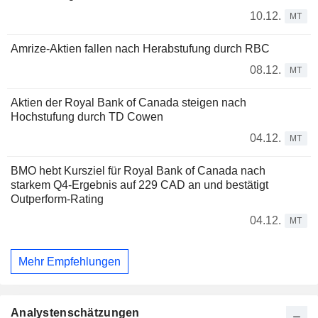
10.12.
MT
Amrize-Aktien fallen nach Herabstufung durch RBC
08.12.
MT
Aktien der Royal Bank of Canada steigen nach
Hochstufung durch TD Cowen
04.12.
MT
BMO hebt Kursziel für Royal Bank of Canada nach
starkem Q4-Ergebnis auf 229 CAD an und bestätigt
Outperform-Rating
04.12.
MT
Mehr Empfehlungen
Analystenschätzungen