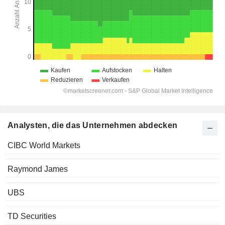
Analysten, die das Unternehmen abdecken
CIBC World Markets
Raymond James
UBS
TD Securities