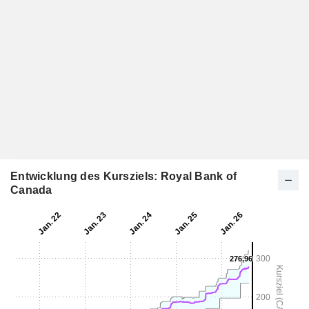
Entwicklung des Kursziels: Royal Bank of
Canada