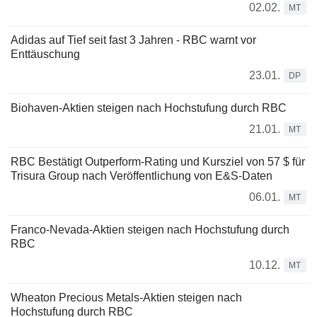
02.02.
MT
Adidas auf Tief seit fast 3 Jahren - RBC warnt vor
Enttäuschung
23.01.
DP
Biohaven-Aktien steigen nach Hochstufung durch RBC
21.01.
MT
RBC Bestätigt Outperform-Rating und Kursziel von 57 $ für
Trisura Group nach Veröffentlichung von E&S-Daten
06.01.
MT
Franco-Nevada-Aktien steigen nach Hochstufung durch
RBC
10.12.
MT
Wheaton Precious Metals-Aktien steigen nach
Hochstufung durch RBC