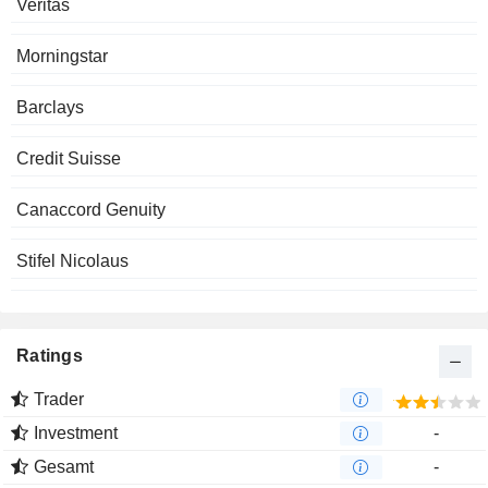
Veritas
Morningstar
Barclays
Credit Suisse
Canaccord Genuity
Stifel Nicolaus
Ratings
Trader
Investment
-
Gesamt
-