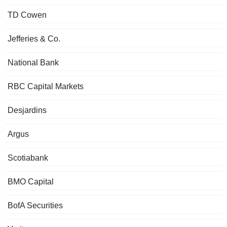
TD Cowen
Jefferies & Co.
National Bank
RBC Capital Markets
Desjardins
Argus
Scotiabank
BMO Capital
BofA Securities