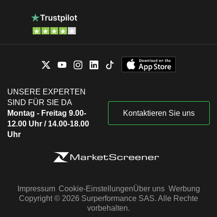
UNSERE EXPERTEN
SIND FÜR SIE DA
Montag - Freitag 9.00-
Kontaktieren Sie uns
12.00 Uhr / 14.00-18.00
Uhr
Impressum
Cookie-Einstellungen
Über uns
Werbung
Copyright © 2026 Surperformance SAS. Alle Rechte
vorbehalten.