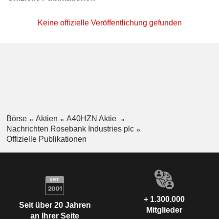
Keine offizielle Veröffentlichung gefunden
Börse
Aktien
A40HZN Aktie
Nachrichten Rosebank Industries plc
Offizielle Publikationen
+ 1.300.000
Seit über 20 Jahren
Mitglieder
an Ihrer Seite