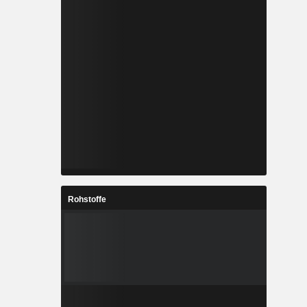
Rohstoffe