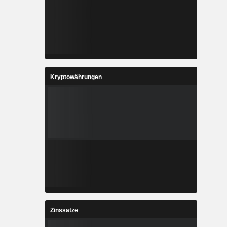
Kryptowährungen
Zinssätze