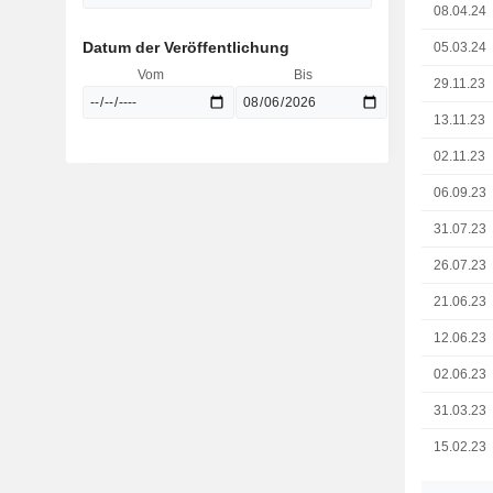
08.04.24
Datum der Veröffentlichung
05.03.24
Vom
Bis
29.11.23
13.11.23
02.11.23
06.09.23
31.07.23
26.07.23
21.06.23
12.06.23
02.06.23
31.03.23
15.02.23