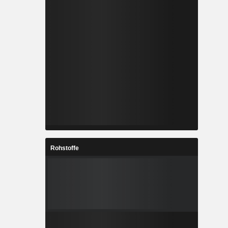
Rohstoffe