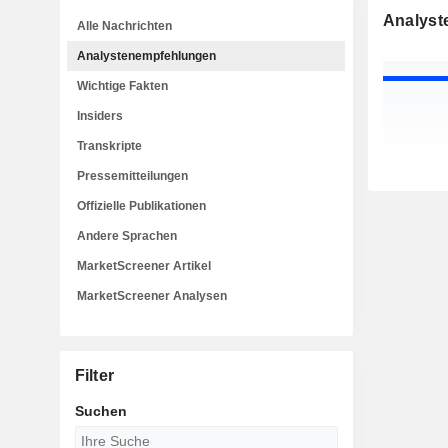
Analyst
Alle Nachrichten
Analystenempfehlungen
Wichtige Fakten
Insiders
Transkripte
Pressemitteilungen
Offizielle Publikationen
Andere Sprachen
MarketScreener Artikel
MarketScreener Analysen
Filter
Suchen