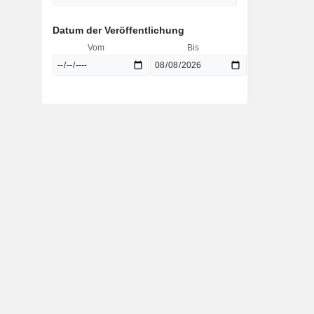
Datum der Veröffentlichung
Vom
Bis