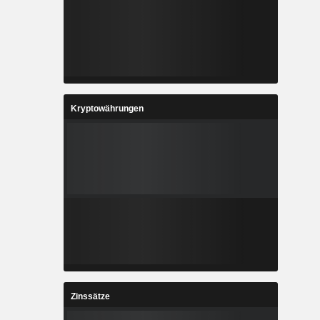
Kryptowährungen
Zinssätze