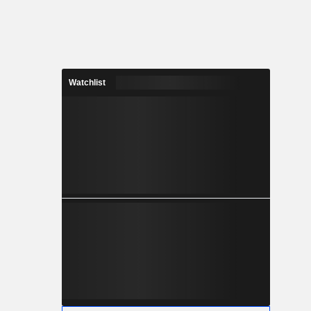
Watchlist