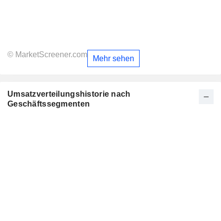
© MarketScreener.com
Mehr sehen
Umsatzverteilungshistorie nach
Geschäftssegmenten