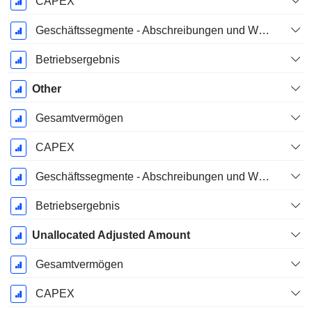
CAPEX
Geschäftssegmente - Abschreibungen und Wertminderungen
Betriebsergebnis
Other
Gesamtvermögen
CAPEX
Geschäftssegmente - Abschreibungen und Wertminderungen
Betriebsergebnis
Unallocated Adjusted Amount
Gesamtvermögen
CAPEX