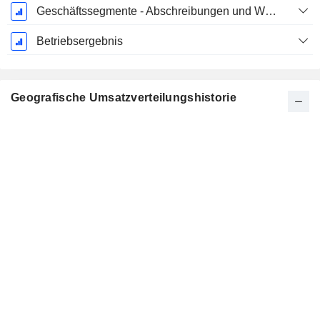
Geschäftssegmente - Abschreibungen und Wertminderungen
Betriebsergebnis
Geografische Umsatzverteilungshistorie