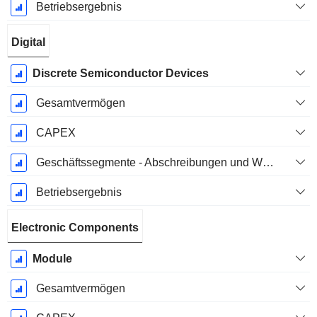
Betriebsergebnis
Digital
Discrete Semiconductor Devices
Gesamtvermögen
CAPEX
Geschäftssegmente - Abschreibungen und Wertminderungen
Betriebsergebnis
Electronic Components
Module
Gesamtvermögen