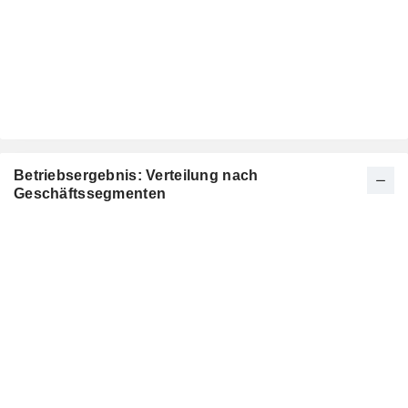
Betriebsergebnis: Verteilung nach
Geschäftssegmenten