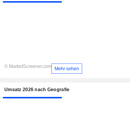
© MarketScreener.com
Mehr sehen
Umsatz 2026 nach Geografie