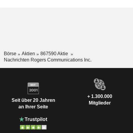
Börse
Aktien
867590 Aktie
Nachrichten Rogers Communications Inc.
+ 1.300.000
Seit über 20 Jahren
Mitglieder
an Ihrer Seite