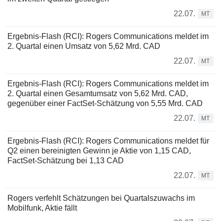
22.07.
MT
Ergebnis-Flash (RCI): Rogers Communications meldet im
2. Quartal einen Umsatz von 5,62 Mrd. CAD
22.07.
MT
Ergebnis-Flash (RCI): Rogers Communications meldet im
2. Quartal einen Gesamtumsatz von 5,62 Mrd. CAD,
gegenüber einer FactSet-Schätzung von 5,55 Mrd. CAD
22.07.
MT
Ergebnis-Flash (RCI): Rogers Communications meldet für
Q2 einen bereinigten Gewinn je Aktie von 1,15 CAD,
FactSet-Schätzung bei 1,13 CAD
22.07.
MT
Rogers verfehlt Schätzungen bei Quartalszuwachs im
Mobilfunk, Aktie fällt