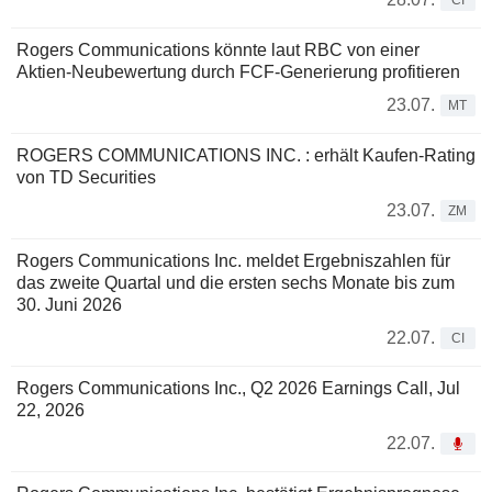
CI
Rogers Communications könnte laut RBC von einer
Aktien-Neubewertung durch FCF-Generierung profitieren
23.07.
MT
ROGERS COMMUNICATIONS INC. : erhält Kaufen-Rating
von TD Securities
23.07.
ZM
Rogers Communications Inc. meldet Ergebniszahlen für
das zweite Quartal und die ersten sechs Monate bis zum
30. Juni 2026
22.07.
CI
Rogers Communications Inc., Q2 2026 Earnings Call, Jul
22, 2026
22.07.