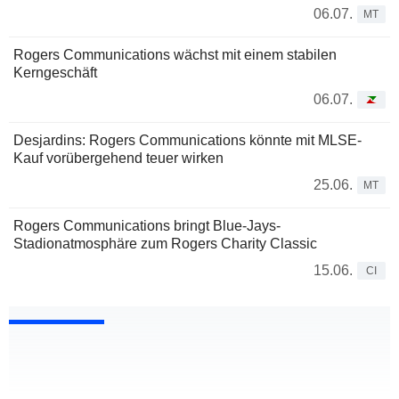
06.07.
MT
Rogers Communications wächst mit einem stabilen
Kerngeschäft
06.07.
Desjardins: Rogers Communications könnte mit MLSE-
Kauf vorübergehend teuer wirken
25.06.
MT
Rogers Communications bringt Blue-Jays-
Stadionatmosphäre zum Rogers Charity Classic
15.06.
CI