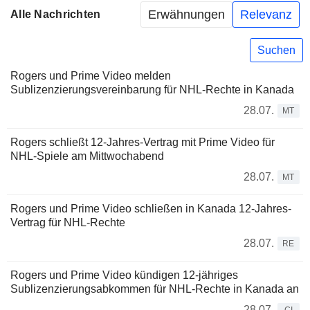
Erwähnungen
Relevanz
Alle Nachrichten
Suchen
Rogers und Prime Video melden
Sublizenzierungsvereinbarung für NHL-Rechte in Kanada
28.07.
MT
Rogers schließt 12-Jahres-Vertrag mit Prime Video für
NHL-Spiele am Mittwochabend
28.07.
MT
Rogers und Prime Video schließen in Kanada 12-Jahres-
Vertrag für NHL-Rechte
28.07.
RE
Rogers und Prime Video kündigen 12-jähriges
Sublizenzierungsabkommen für NHL-Rechte in Kanada an
28.07.