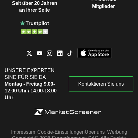
Seit über 20 Jahren
Mitglieder
an Ihrer Seite
UNSERE EXPERTEN
SIND FÜR SIE DA
Montag - Freitag 9.00-
Kontaktieren Sie uns
12.00 Uhr / 14.00-18.00
Uhr
Impressum
Cookie-Einstellungen
Über uns
Werbung