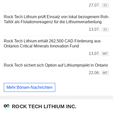
27.07.
CI
Rock Tech Lithium prüft Einsatz von lokal bezogenem Roh-
Tallöl als Flotationsreagenz für die Lithiumverarbeitung
13.07.
CI
Rock Tech Lithium erhält 262.500 CAD Förderung aus
Ontarios Critical Minerals Innovation Fund
13.07.
MT
Rock Tech sichert sich Option auf Lithiumprojekt in Ontario
22.06.
MT
Mehr Börsen-Nachrichten
ROCK TECH LITHIUM INC.