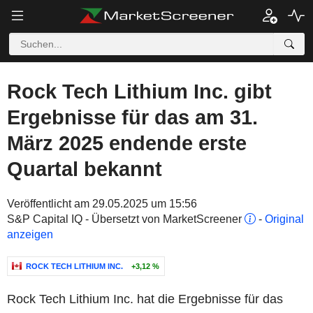
Rock Tech Lithium Inc. gibt
Ergebnisse für das am 31.
März 2025 endende erste
Quartal bekannt
Veröffentlicht am 29.05.2025 um 15:56
S&P Capital IQ - Übersetzt von MarketScreener
-
Original
anzeigen
ROCK TECH LITHIUM INC.
+3,12 %
Rock Tech Lithium Inc. hat die Ergebnisse für das