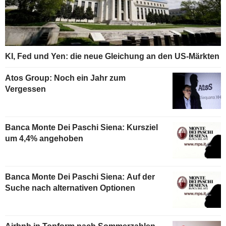
KI, Fed und Yen: die neue Gleichung an den US-Märkten
Atos Group: Noch ein Jahr zum
Vergessen
Banca Monte Dei Paschi Siena: Kursziel
um 4,4% angehoben
Banca Monte Dei Paschi Siena: Auf der
Suche nach alternativen Optionen