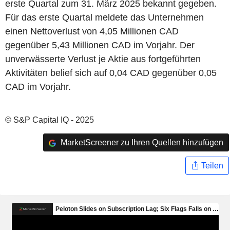
erste Quartal zum 31. März 2025 bekannt gegeben.
Für das erste Quartal meldete das Unternehmen
einen Nettoverlust von 4,05 Millionen CAD
gegenüber 5,43 Millionen CAD im Vorjahr. Der
unverwässerte Verlust je Aktie aus fortgeführten
Aktivitäten belief sich auf 0,04 CAD gegenüber 0,05
CAD im Vorjahr.
© S&P Capital IQ - 2025
MarketScreener zu Ihren Quellen hinzufügen
Teilen