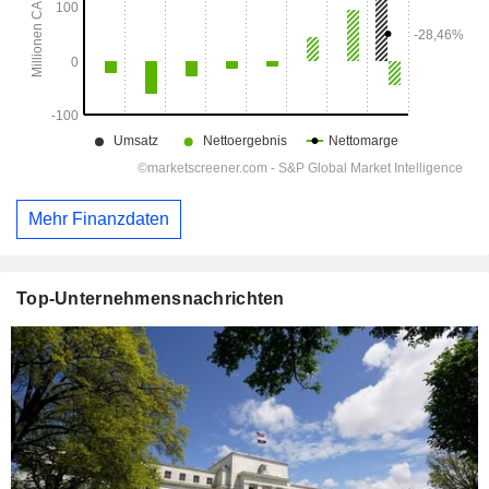
Mehr Finanzdaten
Top-Unternehmensnachrichten