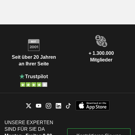
+ 1.300.000
Seit über 20 Jahren
Mitglieder
an Ihrer Seite
UNSERE EXPERTEN
SIND FÜR SIE DA