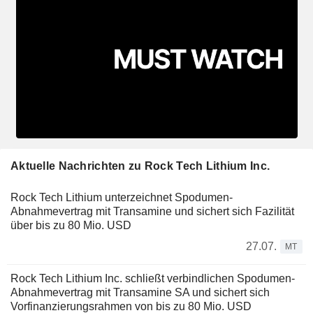
Aktuelle Nachrichten zu Rock Tech Lithium Inc.
Rock Tech Lithium unterzeichnet Spodumen-
Abnahmevertrag mit Transamine und sichert sich Fazilität
über bis zu 80 Mio. USD
27.07.
MT
Rock Tech Lithium Inc. schließt verbindlichen Spodumen-
Abnahmevertrag mit Transamine SA und sichert sich
Vorfinanzierungsrahmen von bis zu 80 Mio. USD