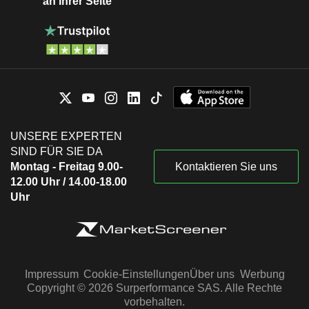
an Ihrer Seite
UNSERE EXPERTEN
SIND FÜR SIE DA
Montag - Freitag 9.00-
Kontaktieren Sie uns
12.00 Uhr / 14.00-18.00
Uhr
Impressum
Cookie-Einstellungen
Über uns
Werbung
Copyright © 2026 Surperformance SAS. Alle Rechte
vorbehalten.