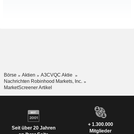
Börse
Aktien
A3CVQC Aktie
Nachrichten Robinhood Markets, Inc.
MarketScreener Artikel
+ 1.300.000
Seit über 20 Jahren
Mitglieder