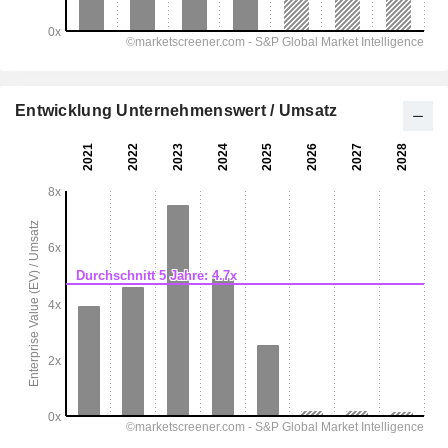
Entwicklung Unternehmenswert / Umsatz