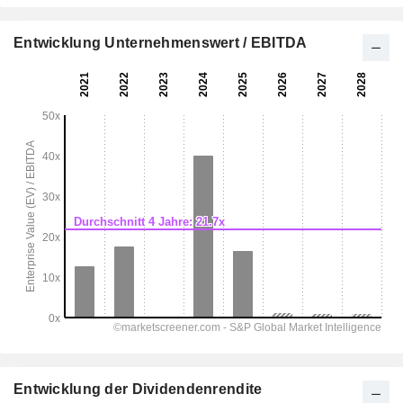
Entwicklung Unternehmenswert / EBITDA
Entwicklung der Dividendenrendite