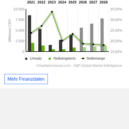
Mehr Finanzdaten