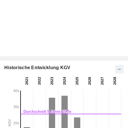
Historische Entwicklung KGV