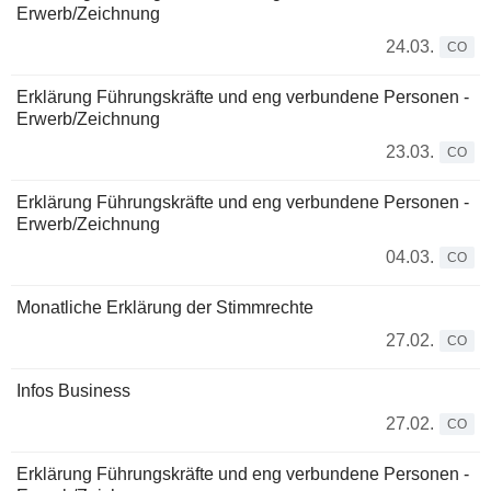
Erwerb/Zeichnung
24.03.
CO
Erklärung Führungskräfte und eng verbundene Personen -
Erwerb/Zeichnung
23.03.
CO
Erklärung Führungskräfte und eng verbundene Personen -
Erwerb/Zeichnung
04.03.
CO
Monatliche Erklärung der Stimmrechte
27.02.
CO
Infos Business
27.02.
CO
Erklärung Führungskräfte und eng verbundene Personen -