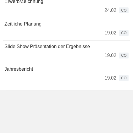
Erwerb/Zeichnung
24.02.
CO
Zeitliche Planung
19.02.
CO
Slide Show Präsentation der Ergebnisse
19.02.
CO
Jahresbericht
19.02.
CO