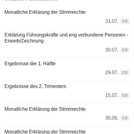
Monatliche Erklärung der Stimmrechte
31.07.
CO
Erklärung Führungskräfte und eng verbundene Personen -
Erwerb/Zeichnung
30.07.
CO
Ergebnisse der 1. Hälfte
29.07.
CO
Ergebnisse des 2. Trimesters
15.07.
CO
Monatliche Erklärung der Stimmrechte
30.06.
CO
Monatliche Erklärung der Stimmrechte