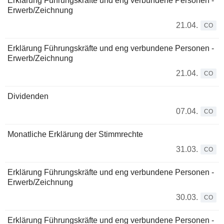
Erklärung Führungskräfte und eng verbundene Personen -
Erwerb/Zeichnung
21.04.
CO
Erklärung Führungskräfte und eng verbundene Personen -
Erwerb/Zeichnung
21.04.
CO
Dividenden
07.04.
CO
Monatliche Erklärung der Stimmrechte
31.03.
CO
Erklärung Führungskräfte und eng verbundene Personen -
Erwerb/Zeichnung
30.03.
CO
Erklärung Führungskräfte und eng verbundene Personen -