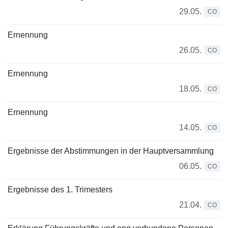
29.05.
CO
Ernennung
26.05.
CO
Ernennung
18.05.
CO
Ernennung
14.05.
CO
Ergebnisse der Abstimmungen in der Hauptversammlung
06.05.
CO
Ergebnisse des 1. Trimesters
21.04.
CO