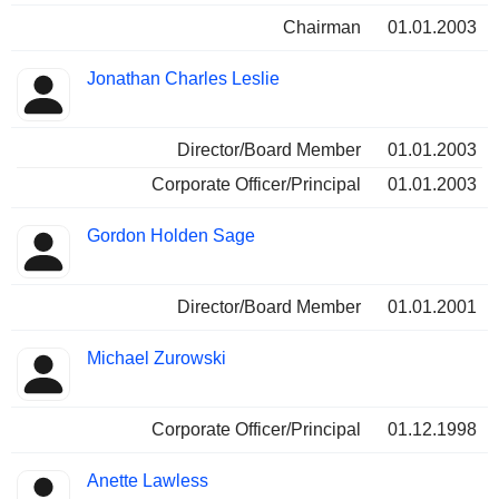
Chairman
01.01.2003
Jonathan Charles Leslie
Director/Board Member
01.01.2003
Corporate Officer/Principal
01.01.2003
Gordon Holden Sage
Director/Board Member
01.01.2001
Michael Zurowski
Corporate Officer/Principal
01.12.1998
Anette Lawless