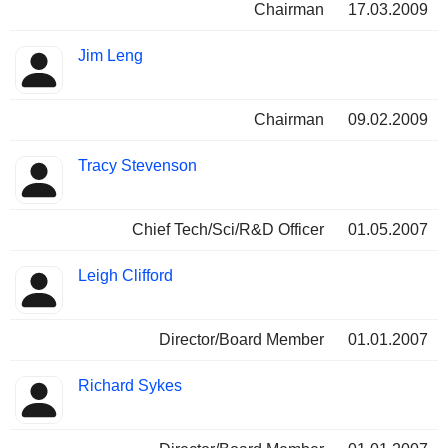
Chairman
17.03.2009
Jim Leng
Chairman
09.02.2009
Tracy Stevenson
Chief Tech/Sci/R&D Officer
01.05.2007
Leigh Clifford
Director/Board Member
01.01.2007
Richard Sykes