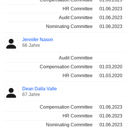
HR Committee
01.06.2023
Audit Committee
01.06.2023
Nominating Committee
01.06.2023
Jennifer Nason
66 Jahre
Audit Committee
Compensation Committee
01.03.2020
HR Committee
01.03.2020
Dean Dalla Valle
67 Jahre
Compensation Committee
01.06.2023
HR Committee
01.06.2023
Nominating Committee
01.06.2023