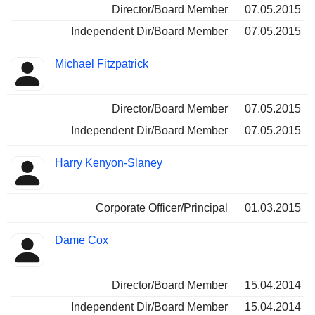
Director/Board Member
07.05.2015
Independent Dir/Board Member
07.05.2015
Michael Fitzpatrick
Director/Board Member
07.05.2015
Independent Dir/Board Member
07.05.2015
Harry Kenyon-Slaney
Corporate Officer/Principal
01.03.2015
Dame Cox
Director/Board Member
15.04.2014
Independent Dir/Board Member
15.04.2014