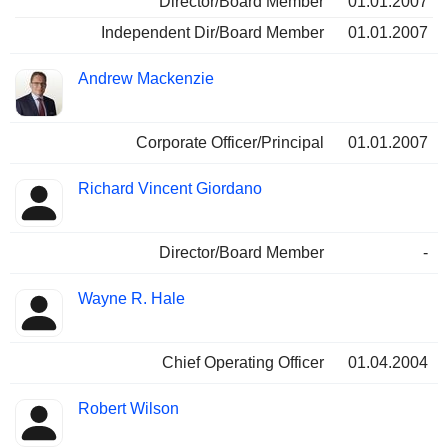
Director/Board Member
01.01.2007
Independent Dir/Board Member
01.01.2007
Andrew Mackenzie
Corporate Officer/Principal
01.01.2007
Richard Vincent Giordano
Director/Board Member
-
Wayne R. Hale
Chief Operating Officer
01.04.2004
Robert Wilson