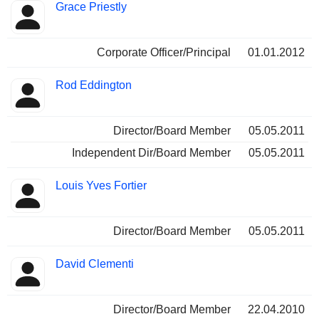
Grace Priestly
Corporate Officer/Principal
01.01.2012
Rod Eddington
Director/Board Member
05.05.2011
Independent Dir/Board Member
05.05.2011
Louis Yves Fortier
Director/Board Member
05.05.2011
David Clementi
Director/Board Member
22.04.2010