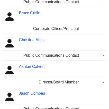
Public Communications Contact
-
Bruce Griffin
Corporate Officer/Principal
-
Christina Mills
Public Communications Contact
-
Ashton Calvert
Director/Board Member
-
Jason Combes
Public Communications Contact
-