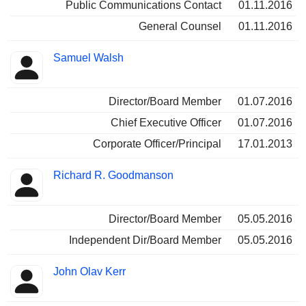
Public Communications Contact
01.11.2016
General Counsel
01.11.2016
Samuel Walsh
Director/Board Member
01.07.2016
Chief Executive Officer
01.07.2016
Corporate Officer/Principal
17.01.2013
Richard R. Goodmanson
Director/Board Member
05.05.2016
Independent Dir/Board Member
05.05.2016
John Olav Kerr