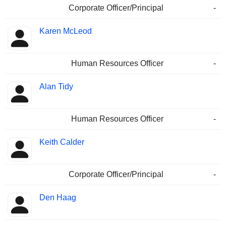
Corporate Officer/Principal
-
Karen McLeod
Human Resources Officer
-
Alan Tidy
Human Resources Officer
-
Keith Calder
Corporate Officer/Principal
-
Den Haag