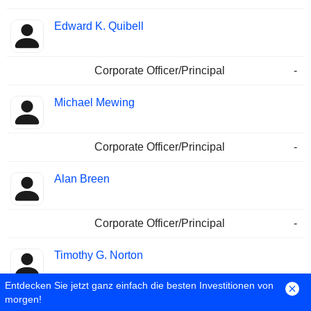
Edward K. Quibell
Corporate Officer/Principal
-
Michael Mewing
Corporate Officer/Principal
-
Alan Breen
Corporate Officer/Principal
-
Timothy G. Norton
Entdecken Sie jetzt ganz einfach die besten Investitionen von
morgen!
Corporate Officer/Principal
-