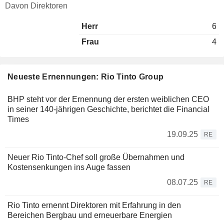
Davon Direktoren
Herr
6
Frau
4
Neueste Ernennungen: Rio Tinto Group
BHP steht vor der Ernennung der ersten weiblichen CEO
in seiner 140-jährigen Geschichte, berichtet die Financial
Times
19.09.25
RE
Neuer Rio Tinto-Chef soll große Übernahmen und
Kostensenkungen ins Auge fassen
08.07.25
RE
Rio Tinto ernennt Direktoren mit Erfahrung in den
Bereichen Bergbau und erneuerbare Energien