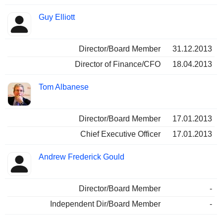
Guy Elliott
Director/Board Member
31.12.2013
Director of Finance/CFO
18.04.2013
Tom Albanese
Director/Board Member
17.01.2013
Chief Executive Officer
17.01.2013
Andrew Frederick Gould
Director/Board Member
-
Independent Dir/Board Member
-