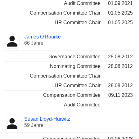
Audit Committee
01.09.2021
Compensation Committee Chair
01.05.2025
HR Committee Chair
01.05.2025
James O'Rourke
66 Jahre
Governance Committee
28.08.2012
Nominating Committee
28.08.2012
Compensation Committee Chair
HR Committee Chair
28.08.2012
Compensation Committee
09.11.2023
Audit Committee
Susan Lloyd-Hurwitz
59 Jahre
Compensation Committee
01.06.2023