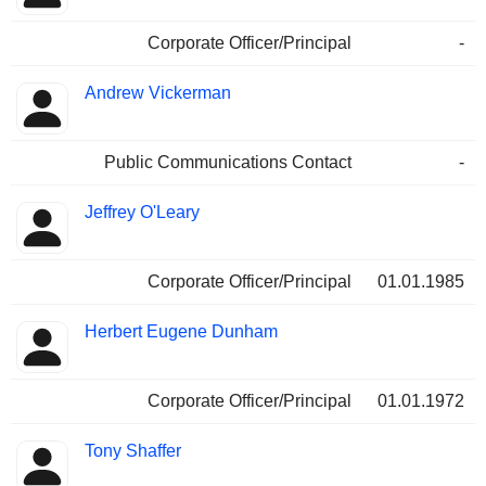
Corporate Officer/Principal
-
Andrew Vickerman
Public Communications Contact
-
Jeffrey O'Leary
Corporate Officer/Principal
01.01.1985
Herbert Eugene Dunham
Corporate Officer/Principal
01.01.1972
Tony Shaffer