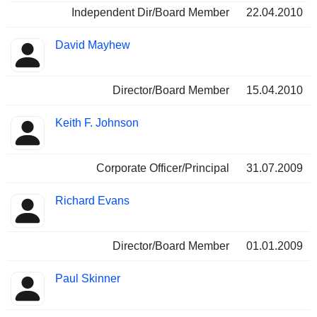
Independent Dir/Board Member
22.04.2010
David Mayhew
Director/Board Member
15.04.2010
Keith F. Johnson
Corporate Officer/Principal
31.07.2009
Richard Evans
Director/Board Member
01.01.2009
Paul Skinner