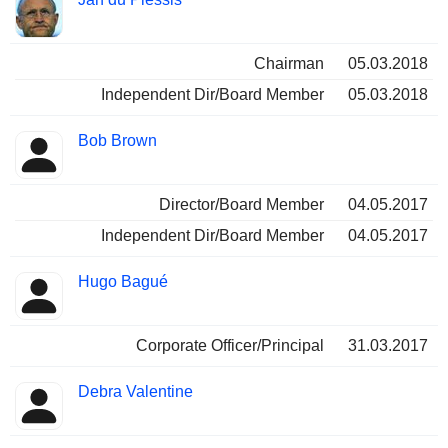
Chairman
05.03.2018
Independent Dir/Board Member
05.03.2018
Bob Brown
Director/Board Member
04.05.2017
Independent Dir/Board Member
04.05.2017
Hugo Bagué
Corporate Officer/Principal
31.03.2017
Debra Valentine