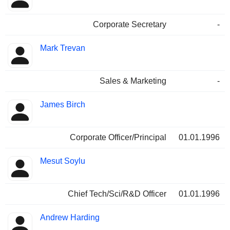
Corporate Secretary
-
Mark Trevan
Sales & Marketing
-
James Birch
Corporate Officer/Principal
01.01.1996
Mesut Soylu
Chief Tech/Sci/R&D Officer
01.01.1996
Andrew Harding