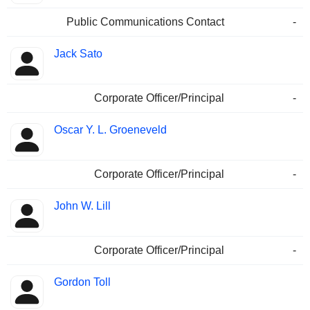
Public Communications Contact
-
Jack Sato
Corporate Officer/Principal
-
Oscar Y. L. Groeneveld
Corporate Officer/Principal
-
John W. Lill
Corporate Officer/Principal
-
Gordon Toll