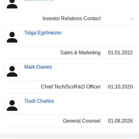
Investor Relations Contact
-
Tolga Egrilmezer
Sales & Marketing
01.01.2022
Mark Davies
Chief Tech/Sci/R&D Officer
01.10.2020
Trudi Charles
General Counsel
01.08.2026