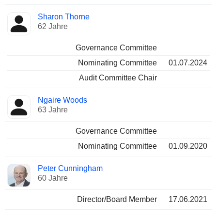
Sharon Thorne
62 Jahre
Governance Committee
Nominating Committee
01.07.2024
Audit Committee Chair
Ngaire Woods
63 Jahre
Governance Committee
Nominating Committee
01.09.2020
Peter Cunningham
60 Jahre
Director/Board Member
17.06.2021