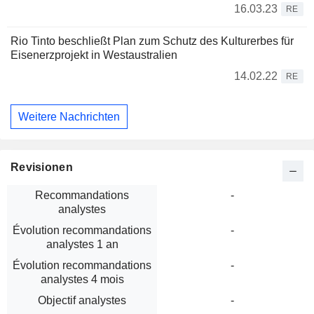
16.03.23
RE
Rio Tinto beschließt Plan zum Schutz des Kulturerbes für
Eisenerzprojekt in Westaustralien
14.02.22
RE
Weitere Nachrichten
Revisionen
Recommandations
-
analystes
Évolution recommandations
-
analystes 1 an
Évolution recommandations
-
analystes 4 mois
Objectif analystes
-