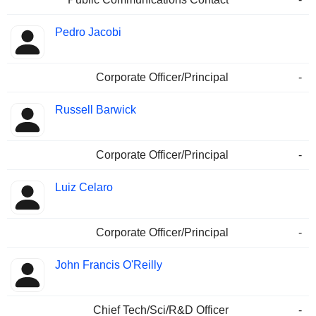
Pedro Jacobi
Corporate Officer/Principal
-
Russell Barwick
Corporate Officer/Principal
-
Luiz Celaro
Corporate Officer/Principal
-
John Francis O'Reilly
Chief Tech/Sci/R&D Officer
-