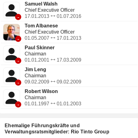
Samuel Walsh
Chief Executive Officer
-
17.01.2013
01.07.2016
Tom Albanese
Chief Executive Officer
-
01.05.2007
17.01.2013
Paul Skinner
Chairman
-
01.01.2001
17.03.2009
Jim Leng
Chairman
-
09.02.2009
09.02.2009
Robert Wilson
Chairman
-
01.01.1997
01.01.2003
Ehemalige Führungskräfte und
Verwaltungsratsmitglieder: Rio Tinto Group