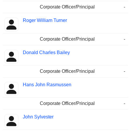
Corporate Officer/Principal
-
Roger William Turner
Corporate Officer/Principal
-
Donald Charles Bailey
Corporate Officer/Principal
-
Hans John Rasmussen
Corporate Officer/Principal
-
John Sylvester