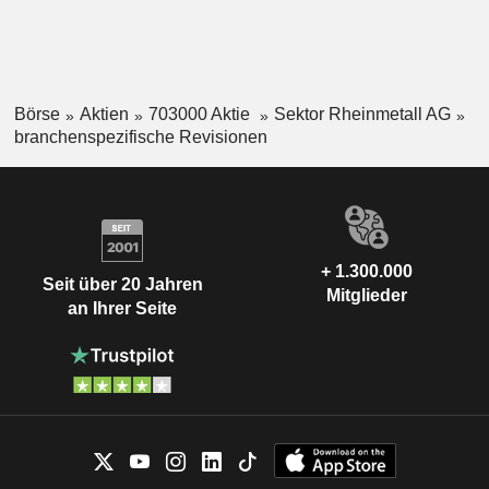
Börse
Aktien
703000 Aktie
Sektor Rheinmetall AG
branchenspezifische Revisionen
+ 1.300.000
Seit über 20 Jahren
Mitglieder
an Ihrer Seite