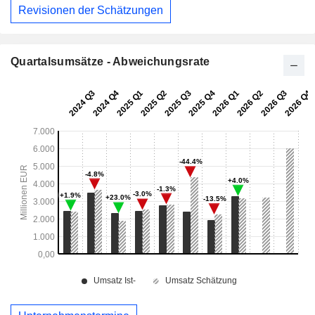
Revisionen der Schätzungen
Quartalsumsätze - Abweichungsrate