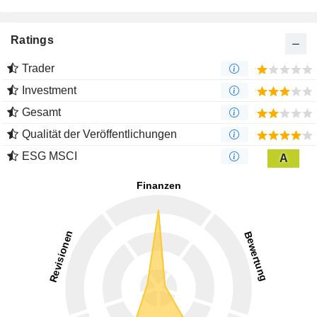
Ratings
Trader
Investment
Gesamt
Qualität der Veröffentlichungen
ESG MSCI
A