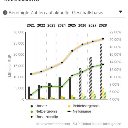
Bereinigte Zahlen auf aktueller Geschäftsbasis