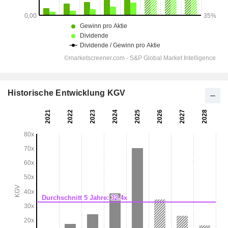
Historische Entwicklung KGV