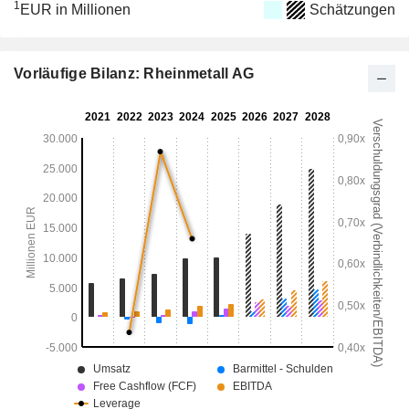
1
EUR in Millionen
Schätzungen
Vorläufige Bilanz: Rheinmetall AG