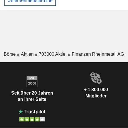
Unternehmenstermine
Börse
Aktien
703000 Aktie
Finanzen Rheinmetall AG
+ 1.300.000
Seit über 20 Jahren
Mitglieder
an Ihrer Seite