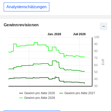
Analystenschätzungen
Gewinnrevisionen