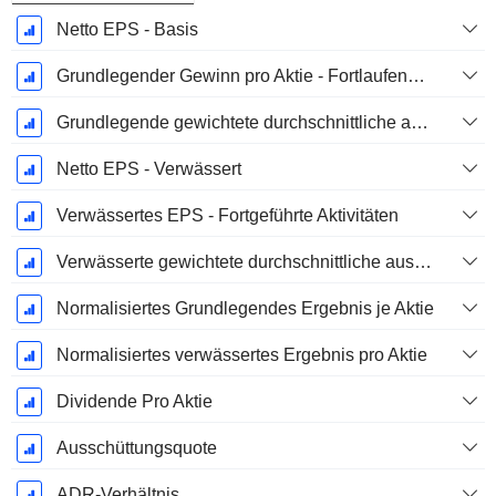
Netto EPS - Basis
Grundlegender Gewinn pro Aktie - Fortlaufende Geschäftstätigkeit
Grundlegende gewichtete durchschnittliche ausstehende Aktien
Netto EPS - Verwässert
Verwässertes EPS - Fortgeführte Aktivitäten
Verwässerte gewichtete durchschnittliche ausstehende Aktien
Normalisiertes Grundlegendes Ergebnis je Aktie
Normalisiertes verwässertes Ergebnis pro Aktie
Dividende Pro Aktie
Ausschüttungsquote
ADR-Verhältnis