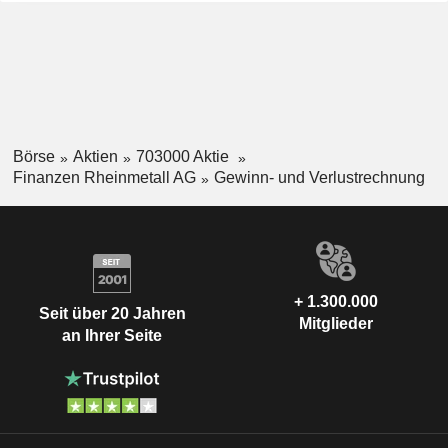
Börse
Aktien
703000 Aktie
Finanzen Rheinmetall AG
Gewinn- und Verlustrechnung
+ 1.300.000
Seit über 20 Jahren
Mitglieder
an Ihrer Seite