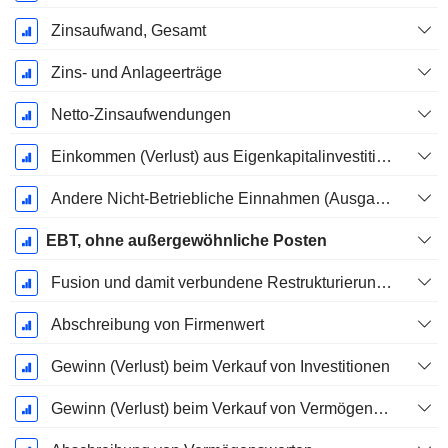
Zinsaufwand, Gesamt
Zins- und Anlageerträge
Netto-Zinsaufwendungen
Einkommen (Verlust) aus Eigenkapitalinvestitionen.
Andere Nicht-Betriebliche Einnahmen (Ausgaben)
EBT, ohne außergewöhnliche Posten
Fusion und damit verbundene Restrukturierungskosten
Abschreibung von Firmenwert
Gewinn (Verlust) beim Verkauf von Investitionen
Gewinn (Verlust) beim Verkauf von Vermögenswerten