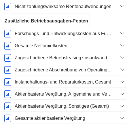
Nicht zahlungswirksame Rentenaufwendungen
Zusätzliche Betriebsausgaben-Posten
Forschungs- und Entwicklungskosten aus Fußnoten
Gesamte Nettomietkosten
Zugeschriebene Betriebsleasingzinsaufwand
Zugeschriebene Abschreibung von Operating-Leasingverträgen
Instandhaltungs- und Reparaturkosten, Gesamt
Aktienbasierte Vergütung, Allgemeine und Verwaltungskosten (Gesamt)
Aktienbasierte Vergütung, Sonstiges (Gesamt)
Gesamte aktienbasierte Vergütung