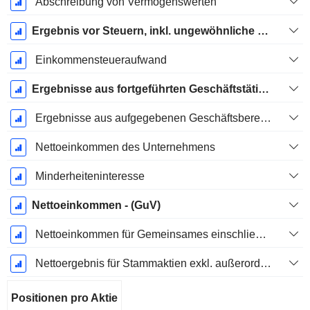
Abschreibung von Vermögenswerten
Ergebnis vor Steuern, inkl. ungewöhnliche Posten
Einkommensteueraufwand
Ergebnisse aus fortgeführten Geschäftstätigkeiten
Ergebnisse aus aufgegebenen Geschäftsbereichen
Nettoeinkommen des Unternehmens
Minderheiteninteresse
Nettoeinkommen - (GuV)
Nettoeinkommen für Gemeinsames einschließlich außerordentlicher Posten
Nettoergebnis für Stammaktien exkl. außerordentliche Posten
Positionen pro Aktie