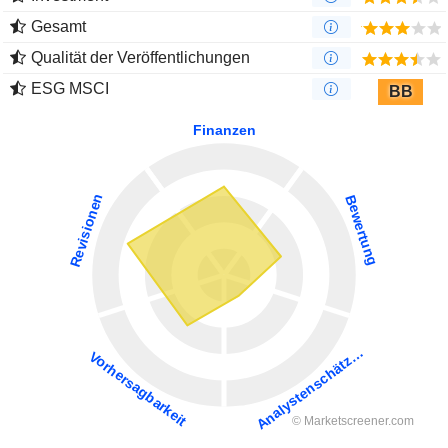
Gesamt
Qualität der Veröffentlichungen
ESG MSCI
BB