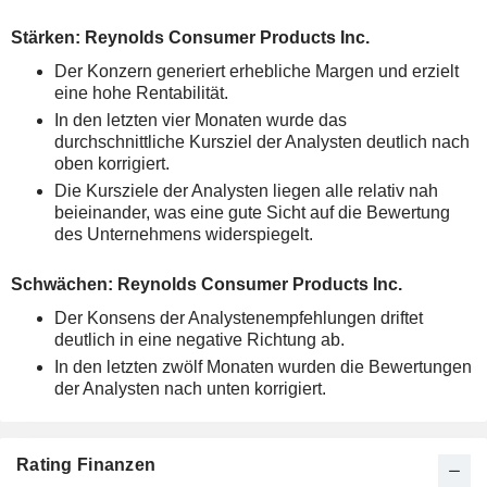
Stärken: Reynolds Consumer Products Inc.
Der Konzern generiert erhebliche Margen und erzielt
eine hohe Rentabilität.
In den letzten vier Monaten wurde das
durchschnittliche Kursziel der Analysten deutlich nach
oben korrigiert.
Die Kursziele der Analysten liegen alle relativ nah
beieinander, was eine gute Sicht auf die Bewertung
des Unternehmens widerspiegelt.
Schwächen: Reynolds Consumer Products Inc.
Der Konsens der Analystenempfehlungen driftet
deutlich in eine negative Richtung ab.
In den letzten zwölf Monaten wurden die Bewertungen
der Analysten nach unten korrigiert.
Rating Finanzen