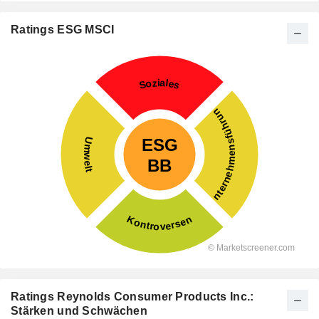
Ratings ESG MSCI
Ratings Reynolds Consumer Products Inc.:
Stärken und Schwächen