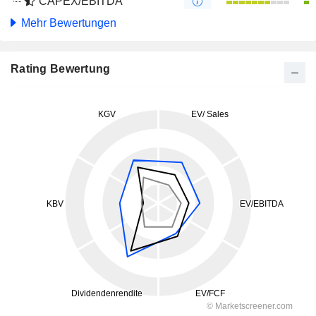
CAPEX/EBITDA
Mehr Bewertungen
Rating Bewertung