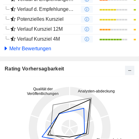
Verlauf d. Empfehlungen 4M
Potenzielles Kursziel
Verlauf Kursziel 12M
Verlauf Kursziel 4M
Mehr Bewertungen
Rating Vorhersagbarkeit