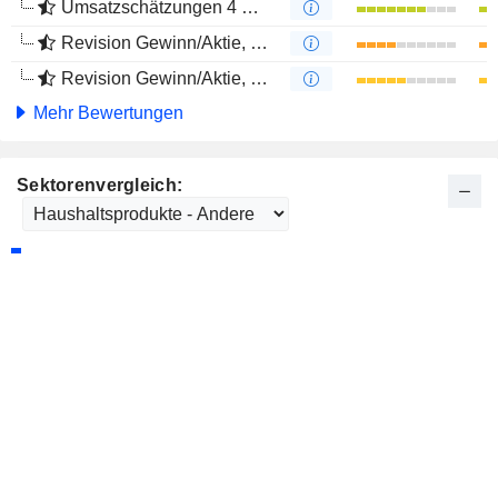
Umsatzschätzungen 4 Monate
Revision Gewinn/Aktie, 1 Jahr
Revision Gewinn/Aktie, 4 Monate
Mehr Bewertungen
Sektorenvergleich: