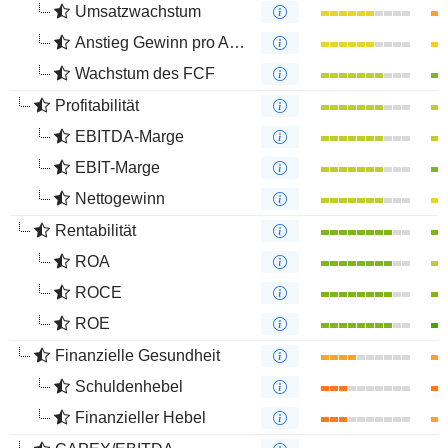
Umsatzwachstum
Anstieg Gewinn pro Aktie
Wachstum des FCF
Profitabilität
EBITDA-Marge
EBIT-Marge
Nettogewinn
Rentabilität
ROA
ROCE
ROE
Finanzielle Gesundheit
Schuldenhebel
Finanzieller Hebel