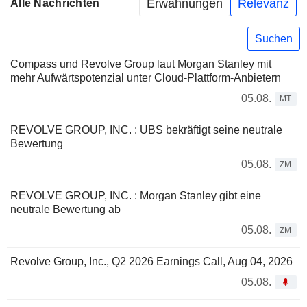
Erwähnungen
Relevanz
Alle Nachrichten
Suchen
Compass und Revolve Group laut Morgan Stanley mit
mehr Aufwärtspotenzial unter Cloud-Plattform-Anbietern
05.08.
MT
REVOLVE GROUP, INC. : UBS bekräftigt seine neutrale
Bewertung
05.08.
ZM
REVOLVE GROUP, INC. : Morgan Stanley gibt eine
neutrale Bewertung ab
05.08.
ZM
Revolve Group, Inc., Q2 2026 Earnings Call, Aug 04, 2026
05.08.