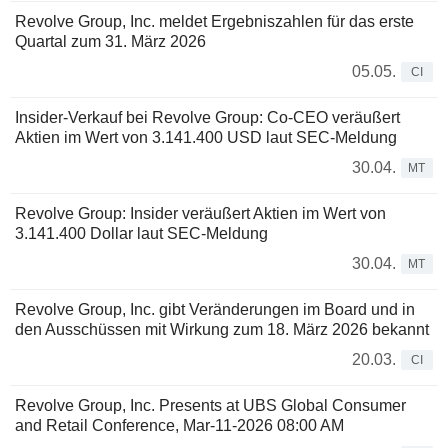
Revolve Group, Inc. meldet Ergebniszahlen für das erste
Quartal zum 31. März 2026
05.05.
CI
Insider-Verkauf bei Revolve Group: Co-CEO veräußert
Aktien im Wert von 3.141.400 USD laut SEC-Meldung
30.04.
MT
Revolve Group: Insider veräußert Aktien im Wert von
3.141.400 Dollar laut SEC-Meldung
30.04.
MT
Revolve Group, Inc. gibt Veränderungen im Board und in
den Ausschüssen mit Wirkung zum 18. März 2026 bekannt
20.03.
CI
Revolve Group, Inc. Presents at UBS Global Consumer
and Retail Conference, Mar-11-2026 08:00 AM