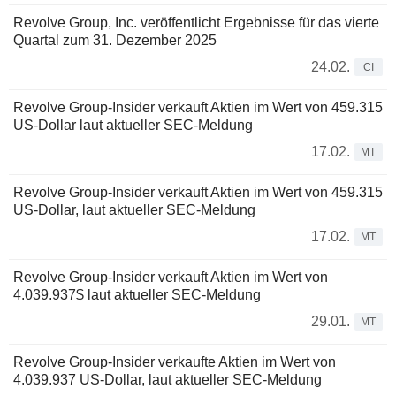
Revolve Group, Inc. veröffentlicht Ergebnisse für das vierte
Quartal zum 31. Dezember 2025
24.02.
CI
Revolve Group-Insider verkauft Aktien im Wert von 459.315
US-Dollar laut aktueller SEC-Meldung
17.02.
MT
Revolve Group-Insider verkauft Aktien im Wert von 459.315
US-Dollar, laut aktueller SEC-Meldung
17.02.
MT
Revolve Group-Insider verkauft Aktien im Wert von
4.039.937$ laut aktueller SEC-Meldung
29.01.
MT
Revolve Group-Insider verkaufte Aktien im Wert von
4.039.937 US-Dollar, laut aktueller SEC-Meldung