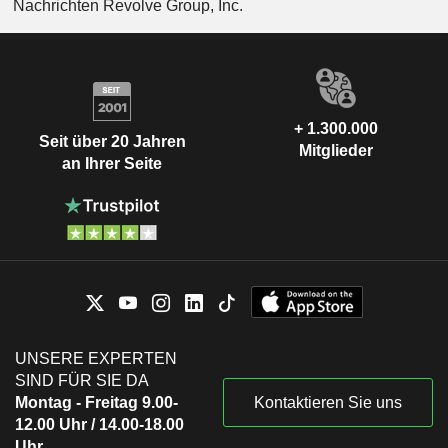
Nachrichten Revolve Group, Inc.
+ 1.300.000
Seit über 20 Jahren
Mitglieder
an Ihrer Seite
UNSERE EXPERTEN
SIND FÜR SIE DA
Montag - Freitag 9.00-
Kontaktieren Sie uns
12.00 Uhr / 14.00-18.00
Uhr