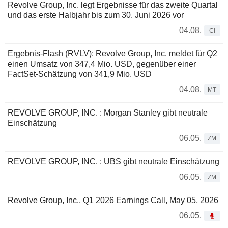
Revolve Group, Inc. legt Ergebnisse für das zweite Quartal
und das erste Halbjahr bis zum 30. Juni 2026 vor
04.08.
CI
Ergebnis-Flash (RVLV): Revolve Group, Inc. meldet für Q2
einen Umsatz von 347,4 Mio. USD, gegenüber einer
FactSet-Schätzung von 341,9 Mio. USD
04.08.
MT
REVOLVE GROUP, INC. : Morgan Stanley gibt neutrale
Einschätzung
06.05.
ZM
REVOLVE GROUP, INC. : UBS gibt neutrale Einschätzung
06.05.
ZM
Revolve Group, Inc., Q1 2026 Earnings Call, May 05, 2026
06.05.